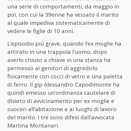
una serie di comportamenti, da maggio in
poi, con cui la 39enne ha vessato il marito
al quale impediva sistematicamente di
vedere le figlie di 10 anni.
L’episodio più grave, quando l’ex moglie ha
attirato in una trappola l’uomo, dopo
averlo chiuso a chiave in una stanza ha
permesso ai genitori di aggredirlo
fisicamente con cocci di vetro e una paletta
di ferro. Il gip Alessandro Capodimonte ha
quindi emesso un’ordinanza cautelare di
divieto di avvicinamento per ex moglie e
suoceri all’abitazione e ai luoghi di lavoro
del marito. I tre sono difesi dall’avvocata
Martina Montanari.