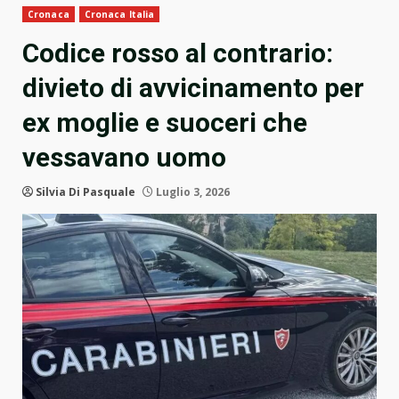
Cronaca
Cronaca Italia
Codice rosso al contrario:
divieto di avvicinamento per
ex moglie e suoceri che
vessavano uomo
Silvia Di Pasquale
Luglio 3, 2026