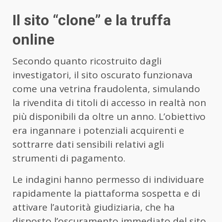
Il sito “clone” e la truffa
online
Secondo quanto ricostruito dagli
investigatori, il sito oscurato funzionava
come una vetrina fraudolenta, simulando
la rivendita di titoli di accesso in realtà non
più disponibili da oltre un anno. L’obiettivo
era ingannare i potenziali acquirenti e
sottrarre dati sensibili relativi agli
strumenti di pagamento.
Le indagini hanno permesso di individuare
rapidamente la piattaforma sospetta e di
attivare l’autorità giudiziaria, che ha
disposto l’oscuramento immediato del sito.