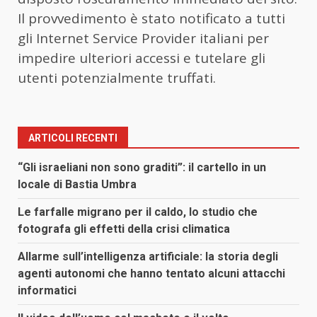
Il provvedimento è stato notificato a tutti
gli Internet Service Provider italiani per
impedire ulteriori accessi e tutelare gli
utenti potenzialmente truffati.
ARTICOLI RECENTI
“Gli israeliani non sono graditi”: il cartello in un
locale di Bastia Umbra
Le farfalle migrano per il caldo, lo studio che
fotografa gli effetti della crisi climatica
Allarme sull’intelligenza artificiale: la storia degli
agenti autonomi che hanno tentato alcuni attacchi
informatici