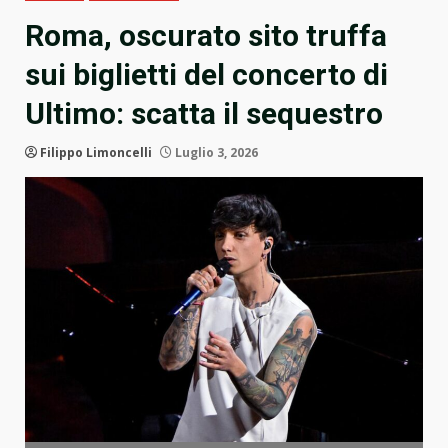
Roma, oscurato sito truffa
sui biglietti del concerto di
Ultimo: scatta il sequestro
Filippo Limoncelli
Luglio 3, 2026