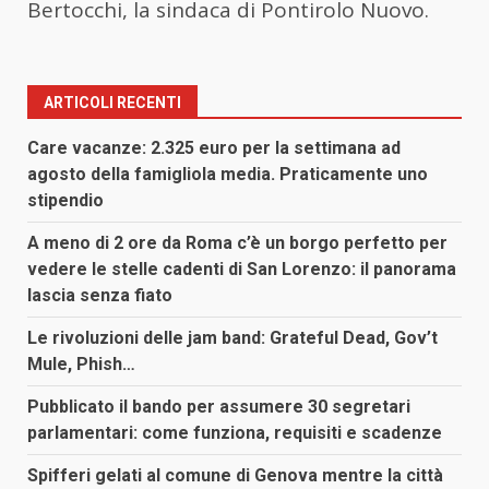
Bertocchi, la sindaca di Pontirolo Nuovo.
ARTICOLI RECENTI
Care vacanze: 2.325 euro per la settimana ad
agosto della famigliola media. Praticamente uno
stipendio
A meno di 2 ore da Roma c’è un borgo perfetto per
vedere le stelle cadenti di San Lorenzo: il panorama
lascia senza fiato
Le rivoluzioni delle jam band: Grateful Dead, Gov’t
Mule, Phish…
Pubblicato il bando per assumere 30 segretari
parlamentari: come funziona, requisiti e scadenze
Spifferi gelati al comune di Genova mentre la città