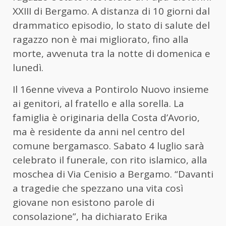
XXIII di Bergamo. A distanza di 10 giorni dal
drammatico episodio, lo stato di salute del
ragazzo non è mai migliorato, fino alla
morte, avvenuta tra la notte di domenica e
lunedì.
Il 16enne viveva a Pontirolo Nuovo insieme
ai genitori, al fratello e alla sorella. La
famiglia è originaria della Costa d’Avorio,
ma è residente da anni nel centro del
comune bergamasco. Sabato 4 luglio sarà
celebrato il funerale, con rito islamico, alla
moschea di Via Cenisio a Bergamo. “Davanti
a tragedie che spezzano una vita così
giovane non esistono parole di
consolazione”, ha dichiarato Erika