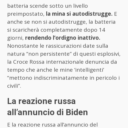
batteria scende sotto un livello
preimpostato,
la mina si autodistrugge.
E
anche se non si autodistrugge, la batteria
si scaricherà completamente dopo 14
giorni,
rendendo l’ordigno inattivo.
Nonostante le rassicurazioni date sulla
natura “non persistente” di questi esplosivi,
la Croce Rossa internazionale denuncia da
tempo che anche le mine ‘intelligenti’
“mettono indiscriminatamente in pericolo i
civili”.
La reazione russa
all’annuncio di Biden
E la reazione russa all’annuncio del