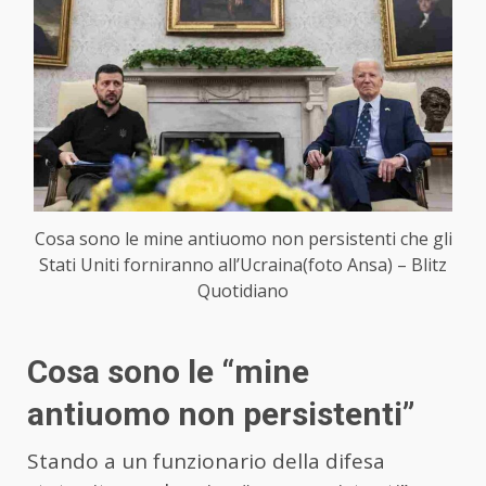
Cosa sono le mine antiuomo non persistenti che gli
Stati Uniti forniranno all’Ucraina(foto Ansa) – Blitz
Quotidiano
Cosa sono le “mine
antiuomo non persistenti”
Stando a un funzionario della difesa