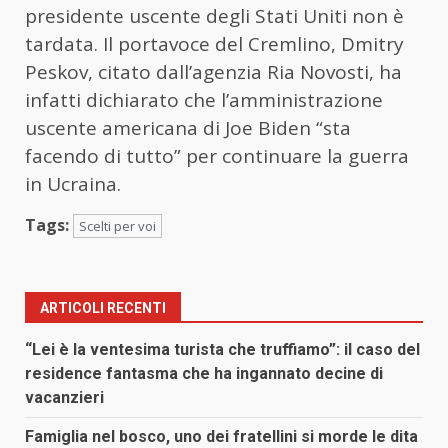
presidente uscente degli Stati Uniti non è
tardata. Il portavoce del Cremlino, Dmitry
Peskov, citato dall’agenzia Ria Novosti, ha
infatti dichiarato che l’amministrazione
uscente americana di Joe Biden “sta
facendo di tutto” per continuare la guerra
in Ucraina.
Tags:
Scelti per voi
ARTICOLI RECENTI
“Lei è la ventesima turista che truffiamo”: il caso del
residence fantasma che ha ingannato decine di
vacanzieri
Famiglia nel bosco, uno dei fratellini si morde le dita