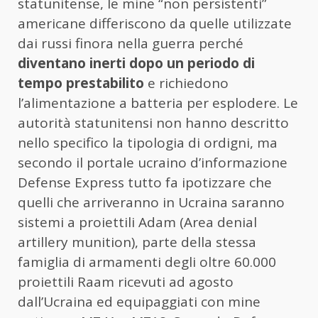
statunitense, le mine “non persistenti”
americane differiscono da quelle utilizzate
dai russi finora nella guerra perché
diventano inerti dopo un periodo di
tempo prestabilito
e richiedono
l’alimentazione a batteria per esplodere. Le
autorità statunitensi non hanno descritto
nello specifico la tipologia di ordigni, ma
secondo il portale ucraino d’informazione
Defense Express tutto fa ipotizzare che
quelli che arriveranno in Ucraina saranno
sistemi a proiettili Adam (Area denial
artillery munition), parte della stessa
famiglia di armamenti degli oltre 60.000
proiettili Raam ricevuti ad agosto
dall’Ucraina ed equipaggiati con mine