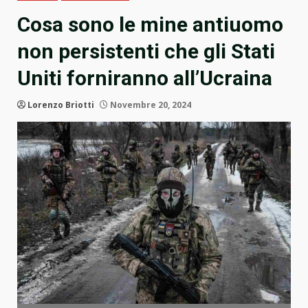
Cosa sono le mine antiuomo
non persistenti che gli Stati
Uniti forniranno all’Ucraina
Lorenzo Briotti
Novembre 20, 2024