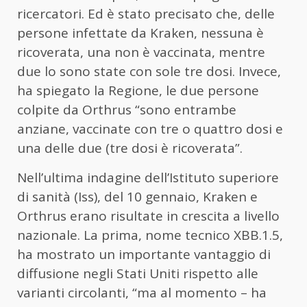
ricercatori. Ed è stato precisato che, delle
persone infettate da Kraken, nessuna è
ricoverata, una non è vaccinata, mentre
due lo sono state con sole tre dosi. Invece,
ha spiegato la Regione, le due persone
colpite da Orthrus “sono entrambe
anziane, vaccinate con tre o quattro dosi e
una delle due (tre dosi è ricoverata”.
Nell’ultima indagine dell’Istituto superiore
di sanità (Iss), del 10 gennaio, Kraken e
Orthrus erano risultate in crescita a livello
nazionale. La prima, nome tecnico XBB.1.5,
ha mostrato un importante vantaggio di
diffusione negli Stati Uniti rispetto alle
varianti circolanti, “ma al momento – ha