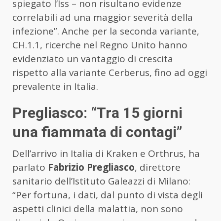
spiegato l’Iss – non risultano evidenze
correlabili ad una maggior severità della
infezione”. Anche per la seconda variante,
CH.1.1, ricerche nel Regno Unito hanno
evidenziato un vantaggio di crescita
rispetto alla variante Cerberus, fino ad oggi
prevalente in Italia.
Pregliasco: “Tra 15 giorni
una fiammata di contagi”
Dell’arrivo in Italia di Kraken e Orthrus, ha
parlato
Fabrizio Pregliasco
, direttore
sanitario dell’Istituto Galeazzi di Milano:
“Per fortuna, i dati, dal punto di vista degli
aspetti clinici della malattia, non sono