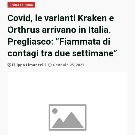
Cronaca Italia
Covid, le varianti Kraken e
Orthrus arrivano in Italia.
Pregliasco: “Fiammata di
contagi tra due settimane”
Filippo Limoncelli
Gennaio 25, 2023