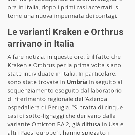
ora in Italia, dopo i primi casi accertati, si
teme una nuova impennata dei contagi.
Le varianti Kraken e Orthrus
arrivano in Italia
A fare notizia, in queste ore, è il fatto che
Kraken e Orthrus per la prima volta siano
state individuate in Italia. In particolare,
sono state trovate in
Umbria
in seguito al
sequenziamento eseguito dal laboratorio
di riferimento regionale dell’Azienda
ospedaliera di Perugia. “Si tratta di cinque
casi di sotto-lignaggi che derivano dalla
variante Omicron BA.2, già diffusa in Usa e
altri Paesi europei”, hanno spiegato i