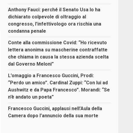
Anthony Fauci: perché il Senato Usa lo ha
dichiarato colpevole di oltraggio al
congresso, l’infettivologo ora rischia una
condanna penale
Conte alla commissione Covid: “Ho ricevuto
lettera anonima su mascherine contraffatte
che chiama in causa la stessa azienda scelta
dal Governo Meloni”
L’omaggio a Francesco Guccini, Prodi:
“Perdo un amico”. Cardinal Zuppi: “Con lui ad
Aushwitz e da Papa Francesco”. Morandi: “Se
n’è andato un poeta”
Francesco Guccini, applausi nell’Aula della
Camera dopo l’annuncio della sua morte