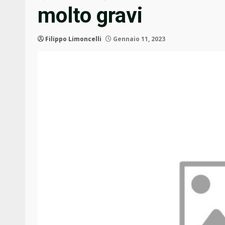
molto gravi
Filippo Limoncelli
Gennaio 11, 2023