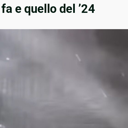
fa e quello del ’24