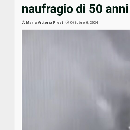
naufragio di 50 anni 
Maria Vittoria Prest
Ottobre 6, 2024