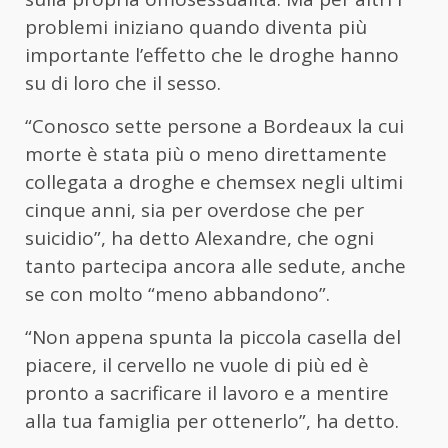
problemi iniziano quando diventa più
importante l’effetto che le droghe hanno
su di loro che il sesso.
“Conosco sette persone a Bordeaux la cui
morte è stata più o meno direttamente
collegata a droghe e chemsex negli ultimi
cinque anni, sia per overdose che per
suicidio”, ha detto Alexandre, che ogni
tanto partecipa ancora alle sedute, anche
se con molto “meno abbandono”.
“Non appena spunta la piccola casella del
piacere, il cervello ne vuole di più ed è
pronto a sacrificare il lavoro e a mentire
alla tua famiglia per ottenerlo”, ha detto.