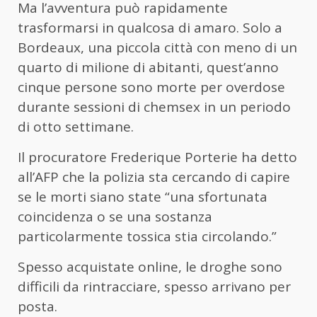
Ma l’avventura può rapidamente
trasformarsi in qualcosa di amaro. Solo a
Bordeaux, una piccola città con meno di un
quarto di milione di abitanti, quest’anno
cinque persone sono morte per overdose
durante sessioni di chemsex in un periodo
di otto settimane.
Il procuratore Frederique Porterie ha detto
all’AFP che la polizia sta cercando di capire
se le morti siano state “una sfortunata
coincidenza o se una sostanza
particolarmente tossica stia circolando.”
Spesso acquistate online, le droghe sono
difficili da rintracciare, spesso arrivano per
posta.