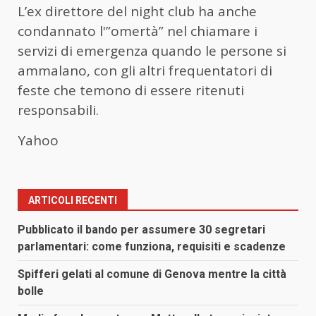
L’ex direttore del night club ha anche
condannato l'”omertà” nel chiamare i
servizi di emergenza quando le persone si
ammalano, con gli altri frequentatori di
feste che temono di essere ritenuti
responsabili.
Yahoo
ARTICOLI RECENTI
Pubblicato il bando per assumere 30 segretari
parlamentari: come funziona, requisiti e scadenze
Spifferi gelati al comune di Genova mentre la città
bolle