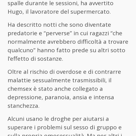
spalle durante le sessioni, ha avvertito
Hugo, il lavoratore del supermercato.
Ha descritto notti che sono diventate
predatorie e “perverse” in cui ragazzi “che
normalmente avrebbero difficoltà a trovare
qualcuno” hanno fatto prede su altri sotto
l’effetto di sostanze.
Oltre al rischio di overdose e di contrarre
malattie sessualmente trasmissibili, il
chemsex è stato anche collegato a
depressione, paranoia, ansia e intensa
stanchezza.
Alcuni usano le droghe per aiutarsi a
superare i problemi sul sesso di gruppo e
sulla propria omosessualità. Ma per altri i