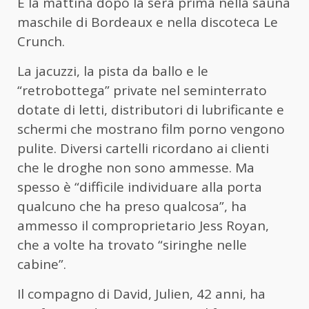
È la mattina dopo la sera prima nella sauna
maschile di Bordeaux e nella discoteca Le
Crunch.
La jacuzzi, la pista da ballo e le
“retrobottega” private nel seminterrato
dotate di letti, distributori di lubrificante e
schermi che mostrano film porno vengono
pulite. Diversi cartelli ricordano ai clienti
che le droghe non sono ammesse. Ma
spesso è “difficile individuare alla porta
qualcuno che ha preso qualcosa”, ha
ammesso il comproprietario Jess Royan,
che a volte ha trovato “siringhe nelle
cabine”.
Il compagno di David, Julien, 42 anni, ha