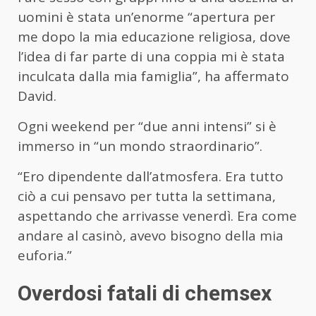
uomini è stata un’enorme “apertura per
me dopo la mia educazione religiosa, dove
l’idea di far parte di una coppia mi è stata
inculcata dalla mia famiglia”, ha affermato
David.
Ogni weekend per “due anni intensi” si è
immerso in “un mondo straordinario”.
“Ero dipendente dall’atmosfera. Era tutto
ciò a cui pensavo per tutta la settimana,
aspettando che arrivasse venerdì. Era come
andare al casinò, avevo bisogno della mia
euforia.”
Overdosi fatali di chemsex