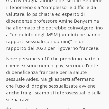
Gran Bretagna all’inizio del secolo. Sebbene
il fenomeno sia “complesso” e difficile da
valutare, lo psichiatra ed esperto di
dipendenze professore Amine Benyamina
ha affermato che potrebbe coinvolgere fino
a “un quinto degli MSM (uomini che hanno
rapporti sessuali con uomini)” in un
rapporto del 2022 per il governo francese.
Nove persone su 10 che prendono parte al
chemsex sono uomini gay, secondo l’ente
di beneficenza francese per la salute
sessuale Aides. Ma gli esperti affermano
che l’uso di droghe sessualizzate avviene
anche tra gli scambisti eterosessuali e sulla
scena rave.