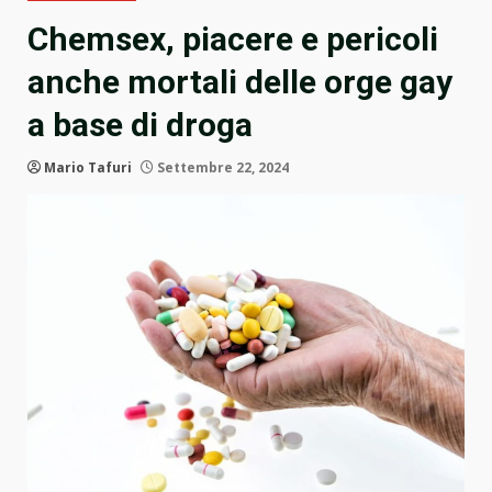
Chemsex, piacere e pericoli
anche mortali delle orge gay
a base di droga
Mario Tafuri
Settembre 22, 2024