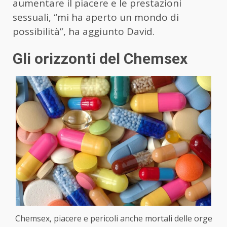
aumentare il piacere e le prestazioni
sessuali, “mi ha aperto un mondo di
possibilità”, ha aggiunto David.
Gli orizzonti del Chemsex
Chemsex, piacere e pericoli anche mortali delle orge