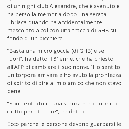
di un night club Alexandre, che è svenuto e
ha perso la memoria dopo una serata
ubriaca quando ha accidentalmente
mescolato alcol con una traccia di GHB sul
fondo di un bicchiere.
“Basta una micro goccia (di GHB) e sei
fuori”, ha detto il 31enne, che ha chiesto
all’AFP di cambiare il suo nome. “Ho sentito
un torpore arrivare e ho avuto la prontezza
di spirito di dire al mio amico che non stavo
bene.
“Sono entrato in una stanza e ho dormito
dritto per otto ore”, ha detto.
Ecco perché le persone devono guardarsi le