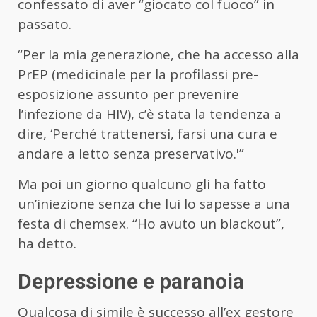
confessato di aver “giocato col fuoco” in
passato.
“Per la mia generazione, che ha accesso alla
PrEP (medicinale per la profilassi pre-
esposizione assunto per prevenire
l’infezione da HIV), c’è stata la tendenza a
dire, ‘Perché trattenersi, farsi una cura e
andare a letto senza preservativo.'”
Ma poi un giorno qualcuno gli ha fatto
un’iniezione senza che lui lo sapesse a una
festa di chemsex. “Ho avuto un blackout”,
ha detto.
Depressione e paranoia
Qualcosa di simile è successo all’ex gestore