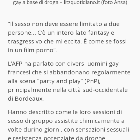
gay a base di droga – litzquotidiano.it (foto Ansa)
“Il sesso non deve essere limitato a due
persone… C’è un intero lato fantasy e
trasgressivo che mi eccita. È come se fossi
in un film porno”.
L’AFP ha parlato con diversi uomini gay
francesi che si abbandonano regolarmente
alla scena “party and play” (PnP),
principalmente nella città sud-occidentale
di Bordeaux.
Hanno descritto come le loro sessioni di
sesso di gruppo assistite chimicamente a
volte durino giorni, con sensazioni sessuali
e resistenza potenziate da droghe