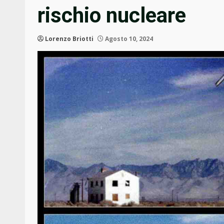
rischio nucleare
Lorenzo Briotti
Agosto 10, 2024