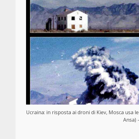
Ucraina: in risposta ai droni di Kiev, Mosca usa l
Ansa) 