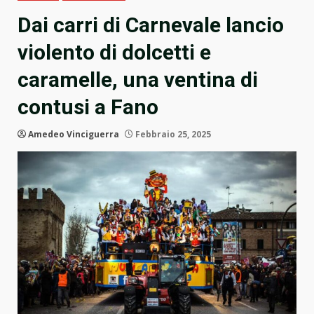
Dai carri di Carnevale lancio
violento di dolcetti e
caramelle, una ventina di
contusi a Fano
Amedeo Vinciguerra
Febbraio 25, 2025