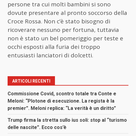
persone tra cui molti bambini si sono
dovute presentare al pronto soccorso della
Croce Rossa. Non c’è stato bisogno di
ricoverare nessuno per fortuna, tuttavia
non è stato un bel pomeriggio per teste e
occhi esposti alla furia dei troppo
entusiasti lanciatori di dolcetti.
ARTICOLI RECENTI
Commissione Covid, scontro totale tra Conte e
Meloni: “Plotone di esecuzione. La regista è la
premier”. Meloni replica: “La verità è un diritto”
Trump firma la stretta sullo ius soli: stop al “turismo
delle nascite”. Ecco cos’è