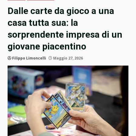
Dalle carte da gioco a una
casa tutta sua: la
sorprendente impresa di un
giovane piacentino
Filippo Limoncelli
Maggio 27, 2026