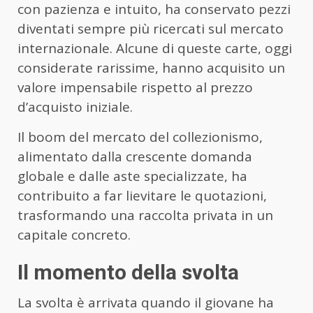
con pazienza e intuito, ha conservato pezzi
diventati sempre più ricercati sul mercato
internazionale. Alcune di queste carte, oggi
considerate rarissime, hanno acquisito un
valore impensabile rispetto al prezzo
d’acquisto iniziale.
Il boom del mercato del collezionismo,
alimentato dalla crescente domanda
globale e dalle aste specializzate, ha
contribuito a far lievitare le quotazioni,
trasformando una raccolta privata in un
capitale concreto.
Il momento della svolta
La svolta è arrivata quando il giovane ha