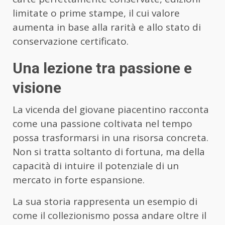
limitate o prime stampe, il cui valore
aumenta in base alla rarità e allo stato di
conservazione certificato.
Una lezione tra passione e
visione
La vicenda del giovane piacentino racconta
come una passione coltivata nel tempo
possa trasformarsi in una risorsa concreta.
Non si tratta soltanto di fortuna, ma della
capacità di intuire il potenziale di un
mercato in forte espansione.
La sua storia rappresenta un esempio di
come il collezionismo possa andare oltre il