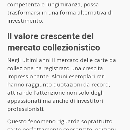
competenza e lungimiranza, possa
trasformarsi in una forma alternativa di
investimento.
Il valore crescente del
mercato collezionistico
Negli ultimi anni il mercato delle carte da
collezione ha registrato una crescita
impressionante. Alcuni esemplari rari
hanno raggiunto quotazioni da record,
attirando l’attenzione non solo degli
appassionati ma anche di investitori
professionisti.
Questo fenomeno riguarda soprattutto
carte perfettamente conservate, edizioni