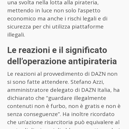
una svolta nella lotta alla pirateria,
mettendo in luce non solo l’aspetto
economico ma anche i rischi legali e di
sicurezza per chi utilizza piattaforme
illegali.
Le reazioni e il significato
dell’operazione antipirateria
Le reazioni al provvedimento di DAZN non
si sono fatte attendere. Stefano Azzi,
amministratore delegato di DAZN Italia, ha
dichiarato che “guardare illegalmente
contenuti non è furbo, non è gratis e non è
senza conseguenze”. Ha inoltre ricordato
che un’azione risarcitoria può equivalere al