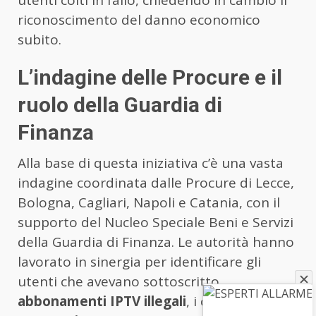
utenti colti in fallo, chiedendo in cambio il
riconoscimento del danno economico
subito.
L’indagine delle Procure e il
ruolo della Guardia di
Finanza
Alla base di questa iniziativa c’è una vasta
indagine coordinata dalle Procure di Lecce,
Bologna, Cagliari, Napoli e Catania, con il
supporto del Nucleo Speciale Beni e Servizi
della Guardia di Finanza. Le autorità hanno
lavorato in sinergia per identificare gli
utenti che avevano sottoscritto
abbonamenti IPTV illegali
, i cosiddetti