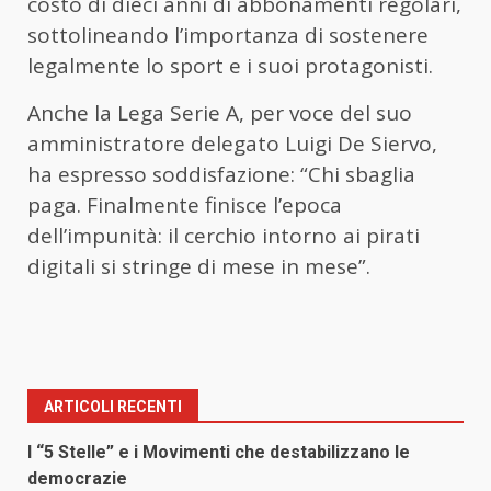
costo di dieci anni di abbonamenti regolari,
sottolineando l’importanza di sostenere
legalmente lo sport e i suoi protagonisti.
Anche la Lega Serie A, per voce del suo
amministratore delegato Luigi De Siervo,
ha espresso soddisfazione: “Chi sbaglia
paga. Finalmente finisce l’epoca
dell’impunità: il cerchio intorno ai pirati
digitali si stringe di mese in mese”.
ARTICOLI RECENTI
I “5 Stelle” e i Movimenti che destabilizzano le
democrazie