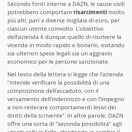
Secondo fonti interne a DAZN, le cause civili
potrebbero comportare
risarcimenti
molto
più alti, pari a diverse migliaia di euro, per
ciascun utente coinvolto. L’obiettivo
dell’azienda è dunque quello di risolvere la
vicenda in modo rapido e bonario, evitando
sia ulteriori spese legali sia un aggravio
economico per le persone sanzionate.
Nel testo della lettera si legge che l’azienda
“intende verificare la possibilità di una
composizione dell’accaduto, con il
versamento dell’indennizzo e con l’impegno
a non reiterare comportamenti lesivi dei
diritti della scrivente”. In altre parole, DAZN
offre una sorta di “seconda possibilità” agli