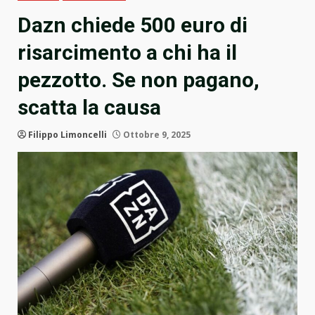
Dazn chiede 500 euro di
risarcimento a chi ha il
pezzotto. Se non pagano,
scatta la causa
Filippo Limoncelli
Ottobre 9, 2025