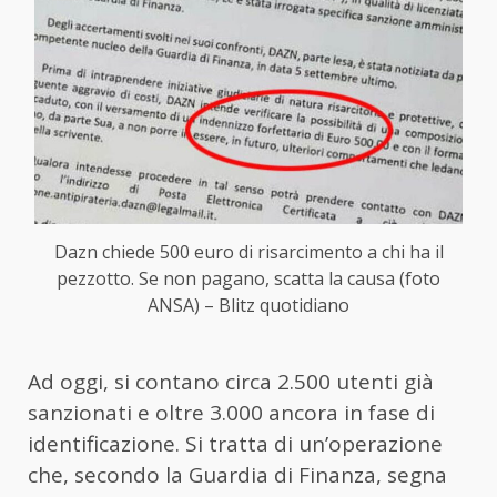
Dazn chiede 500 euro di risarcimento a chi ha il
pezzotto. Se non pagano, scatta la causa (foto
ANSA) – Blitz quotidiano
Ad oggi, si contano circa 2.500 utenti già
sanzionati e oltre 3.000 ancora in fase di
identificazione. Si tratta di un’operazione
che, secondo la Guardia di Finanza, segna