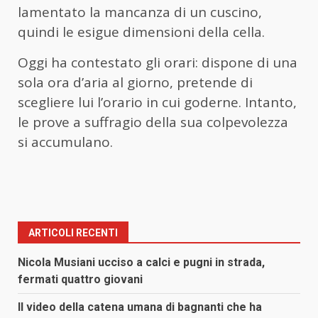
lamentato la mancanza di un cuscino,
quindi le esigue dimensioni della cella.
Oggi ha contestato gli orari: dispone di una
sola ora d’aria al giorno, pretende di
scegliere lui l’orario in cui goderne. Intanto,
le prove a suffragio della sua colpevolezza
si accumulano.
ARTICOLI RECENTI
Nicola Musiani ucciso a calci e pugni in strada,
fermati quattro giovani
Il video della catena umana di bagnanti che ha