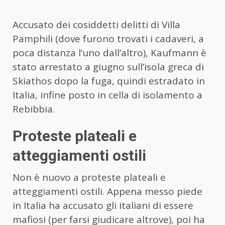
Accusato dei cosiddetti delitti di Villa
Pamphili (dove furono trovati i cadaveri, a
poca distanza l’uno dall’altro), Kaufmann è
stato arrestato a giugno sull’isola greca di
Skiathos dopo la fuga, quindi estradato in
Italia, infine posto in cella di isolamento a
Rebibbia.
Proteste plateali e
atteggiamenti ostili
Non è nuovo a proteste plateali e
atteggiamenti ostili. Appena messo piede
in Italia ha accusato gli italiani di essere
mafiosi (per farsi giudicare altrove), poi ha