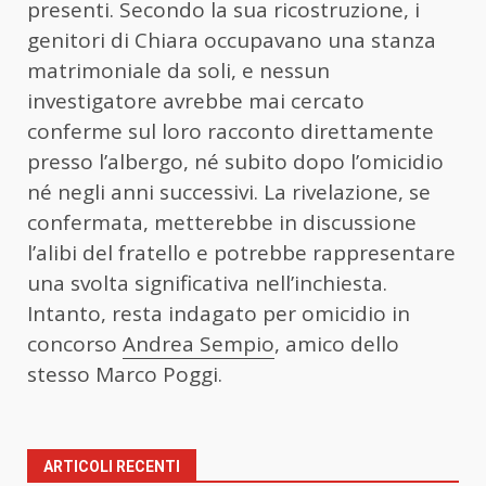
presenti. Secondo la sua ricostruzione, i
genitori di Chiara occupavano una stanza
matrimoniale da soli, e nessun
investigatore avrebbe mai cercato
conferme sul loro racconto direttamente
presso l’albergo, né subito dopo l’omicidio
né negli anni successivi. La rivelazione, se
confermata, metterebbe in discussione
l’alibi del fratello e potrebbe rappresentare
una svolta significativa nell’inchiesta.
Intanto, resta indagato per omicidio in
concorso
Andrea Sempio
, amico dello
stesso Marco Poggi.
ARTICOLI RECENTI