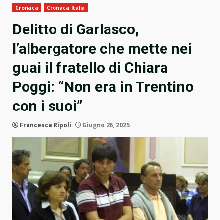
Cronaca
Cronaca Italia
Delitto di Garlasco,
l’albergatore che mette nei
guai il fratello di Chiara
Poggi: “Non era in Trentino
con i suoi”
Francesca Ripoli
Giugno 26, 2025