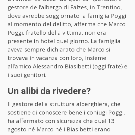
gestore dell’albergo di Falzes, in Trentino,
dove avrebbe soggiornato la famiglia Poggi
al momento del delitto, afferma che Marco
Poggi, fratello della vittima, non era
presente in hotel quel giorno. La famiglia
aveva sempre dichiarato che Marco si
trovava in vacanza con loro, insieme
all’amico Alessandro Biasibetti (oggi frate) e
i suoi genitori.
Un alibi da rivedere?
Il gestore della struttura alberghiera, che
sostiene di conoscere bene i coniugi Poggi,
ha affermato con sicurezza che quel 13
agosto né Marco né i Biasibetti erano