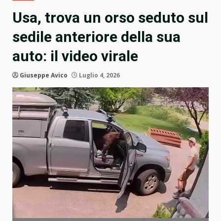
Usa, trova un orso seduto sul
sedile anteriore della sua
auto: il video virale
Giuseppe Avico
Luglio 4, 2026