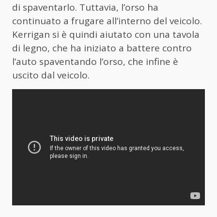
di spaventarlo. Tuttavia, l’orso ha
continuato a frugare all’interno del veicolo.
Kerrigan si è quindi aiutato con una tavola
di legno, che ha iniziato a battere contro
l’auto spaventando l’orso, che infine è
uscito dal veicolo.