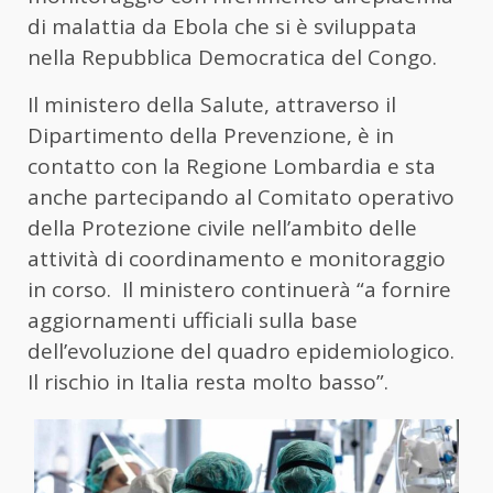
di malattia da
Ebola
che si è sviluppata
nella Repubblica Democratica del Congo.
Il ministero della Salute, attraverso il
Dipartimento della Prevenzione, è in
contatto con la Regione Lombardia e sta
anche partecipando al Comitato operativo
della Protezione civile nell’ambito delle
attività di coordinamento e monitoraggio
in corso. Il ministero continuerà “a fornire
aggiornamenti ufficiali sulla base
dell’evoluzione del quadro epidemiologico.
Il rischio in Italia resta molto basso”.