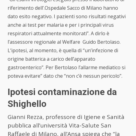
riferimento dell’.Ospedale Sacco di Milano hanno
dato esito negativo. I pazienti sono risultati negativi
anche ai test per malaria e per i principali virus
respiratori attualmente monitorati”. A dirlo è
l’assessore regionale al Welfare Guido Bertolaso.
L’ipotesi, al momento, è quella di “un’infezione di
origine batterica a carico dell’apparato
gastroenterico”. Per Bertolaso l’allarme mediatico si
poteva evitare” dato che “non c’è nessun pericolo”.
Ipotesi contaminazione da
Shighello
Gianni Rezza, professore di Igiene e Sanità
pubblica all’università Vita-Salute San
Raffaele di Milano, all’Ansa spiega che “la