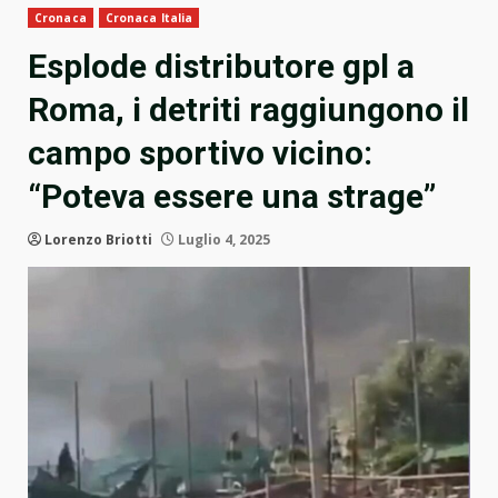
Cronaca
Cronaca Italia
Esplode distributore gpl a
Roma, i detriti raggiungono il
campo sportivo vicino:
“Poteva essere una strage”
Lorenzo Briotti
Luglio 4, 2025