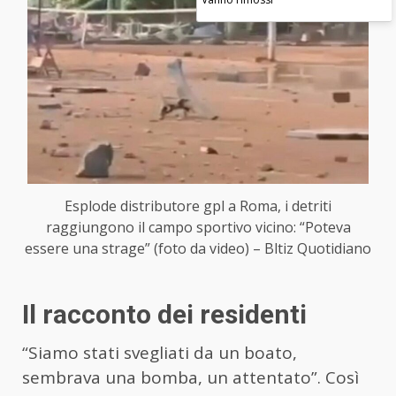
Esplode distributore gpl a Roma, i detriti
raggiungono il campo sportivo vicino: “Poteva
essere una strage” (foto da video) – Bltiz Quotidiano
Il racconto dei residenti
“Siamo stati svegliati da un boato,
sembrava una bomba, un attentato”. Così