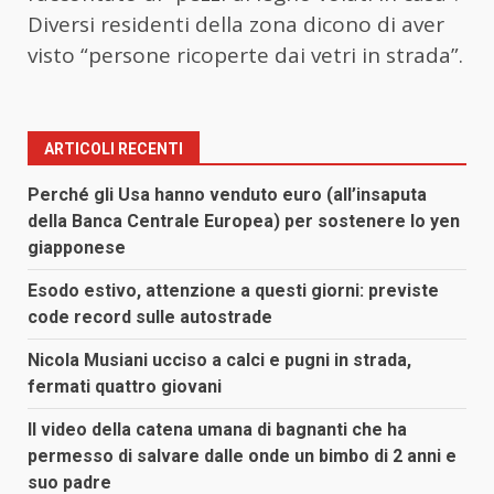
Diversi residenti della zona dicono di aver
visto “persone ricoperte dai vetri in strada”.
ARTICOLI RECENTI
Perché gli Usa hanno venduto euro (all’insaputa
della Banca Centrale Europea) per sostenere lo yen
giapponese
Esodo estivo, attenzione a questi giorni: previste
code record sulle autostrade
Nicola Musiani ucciso a calci e pugni in strada,
fermati quattro giovani
Il video della catena umana di bagnanti che ha
permesso di salvare dalle onde un bimbo di 2 anni e
suo padre