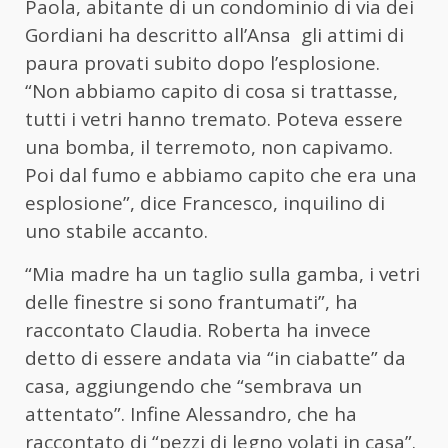
Paola, abitante di un condominio di via dei
Gordiani ha descritto all’Ansa gli attimi di
paura provati subito dopo l’esplosione.
“Non abbiamo capito di cosa si trattasse,
tutti i vetri hanno tremato. Poteva essere
una bomba, il terremoto, non capivamo.
Poi dal fumo e abbiamo capito che era una
esplosione”, dice Francesco, inquilino di
uno stabile accanto.
“Mia madre ha un taglio sulla gamba, i vetri
delle finestre si sono frantumati”, ha
raccontato Claudia. Roberta ha invece
detto di essere andata via “in ciabatte” da
casa, aggiungendo che “sembrava un
attentato”. Infine Alessandro, che ha
raccontato di “pezzi di legno volati in casa”.