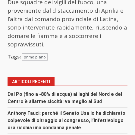
Due squadre dei vigili del fuoco, una
proveniente dal distaccamento di Aprilia e
l’altra dal comando provinciale di Latina,
sono intervenute rapidamente, riuscendo a
domare le fiamme e a soccorrere i
sopravvissuti.
Tags:
primo piano
ARTICOLI RECENTI
Dal Po (fino a -80% di acqua) ai laghi del Nord e del
Centro è allarme siccità: va meglio al Sud
Anthony Fauci: perché il Senato Usa lo ha dichiarato
colpevole di oltraggio al congresso, l’infettivologo
ora rischia una condanna penale