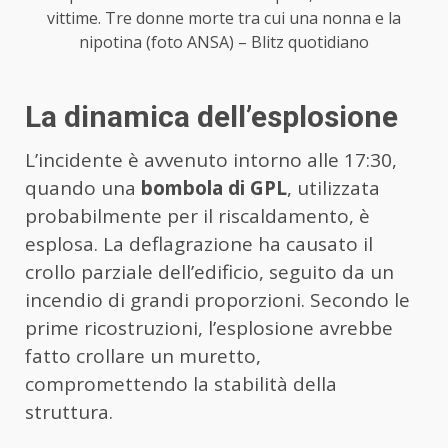
vittime. Tre donne morte tra cui una nonna e la
nipotina (foto ANSA) – Blitz quotidiano
La dinamica dell’esplosione
L’incidente è avvenuto intorno alle 17:30,
quando una
bombola di GPL
, utilizzata
probabilmente per il riscaldamento, è
esplosa. La deflagrazione ha causato il
crollo parziale dell’edificio, seguito da un
incendio di grandi proporzioni. Secondo le
prime ricostruzioni, l’esplosione avrebbe
fatto crollare un muretto,
compromettendo la stabilità della
struttura.