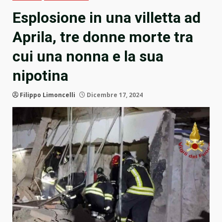
Esplosione in una villetta ad
Aprila, tre donne morte tra
cui una nonna e la sua
nipotina
Filippo Limoncelli
Dicembre 17, 2024