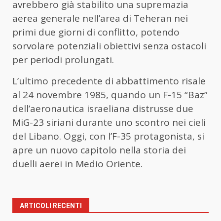
avrebbero già stabilito una supremazia
aerea generale nell’area di Teheran nei
primi due giorni di conflitto, potendo
sorvolare potenziali obiettivi senza ostacoli
per periodi prolungati.
L’ultimo precedente di abbattimento risale
al 24 novembre 1985, quando un F-15 “Baz”
dell’aeronautica israeliana distrusse due
MiG-23 siriani durante uno scontro nei cieli
del Libano. Oggi, con l’F-35 protagonista, si
apre un nuovo capitolo nella storia dei
duelli aerei in Medio Oriente.
ARTICOLI RECENTI