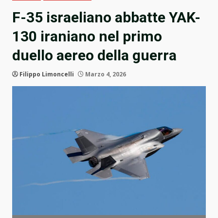
F-35 israeliano abbatte YAK-
130 iraniano nel primo
duello aereo della guerra
Filippo Limoncelli
Marzo 4, 2026