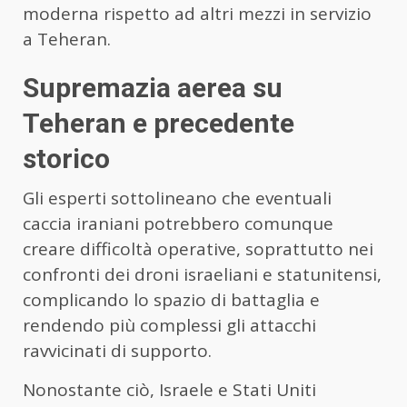
moderna rispetto ad altri mezzi in servizio
a Teheran.
Supremazia aerea su
Teheran e precedente
storico
Gli esperti sottolineano che eventuali
caccia iraniani potrebbero comunque
creare difficoltà operative, soprattutto nei
confronti dei droni israeliani e statunitensi,
complicando lo spazio di battaglia e
rendendo più complessi gli attacchi
ravvicinati di supporto.
Nonostante ciò, Israele e Stati Uniti