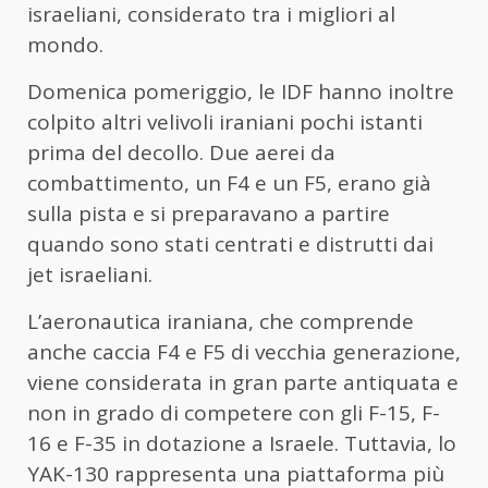
israeliani, considerato tra i migliori al
mondo.
Domenica pomeriggio, le IDF hanno inoltre
colpito altri velivoli iraniani pochi istanti
prima del decollo. Due aerei da
combattimento, un F4 e un F5, erano già
sulla pista e si preparavano a partire
quando sono stati centrati e distrutti dai
jet israeliani.
L’aeronautica iraniana, che comprende
anche caccia F4 e F5 di vecchia generazione,
viene considerata in gran parte antiquata e
non in grado di competere con gli F-15, F-
16 e F-35 in dotazione a Israele. Tuttavia, lo
YAK-130 rappresenta una piattaforma più