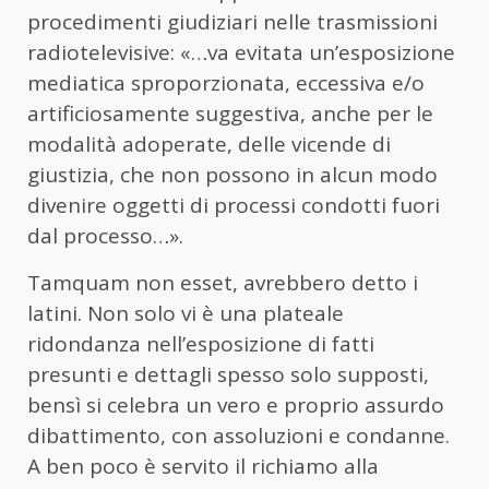
procedimenti giudiziari nelle trasmissioni
radiotelevisive: «…va evitata un’esposizione
mediatica sproporzionata, eccessiva e/o
artificiosamente suggestiva, anche per le
modalità adoperate, delle vicende di
giustizia, che non possono in alcun modo
divenire oggetti di processi condotti fuori
dal processo…».
Tamquam non esset, avrebbero detto i
latini. Non solo vi è una plateale
ridondanza nell’esposizione di fatti
presunti e dettagli spesso solo supposti,
bensì si celebra un vero e proprio assurdo
dibattimento, con assoluzioni e condanne.
A ben poco è servito il richiamo alla