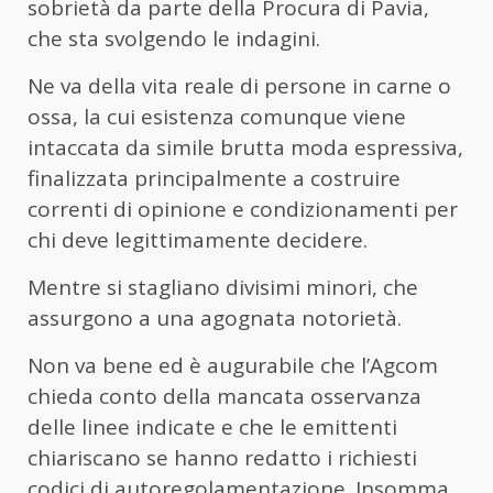
sobrietà da parte della Procura di Pavia,
che sta svolgendo le indagini.
Ne va della vita reale di persone in carne o
ossa, la cui esistenza comunque viene
intaccata da simile brutta moda espressiva,
finalizzata principalmente a costruire
correnti di opinione e condizionamenti per
chi deve legittimamente decidere.
Mentre si stagliano divisimi minori, che
assurgono a una agognata notorietà.
Non va bene ed è augurabile che l’Agcom
chieda conto della mancata osservanza
delle linee indicate e che le emittenti
chiariscano se hanno redatto i richiesti
codici di autoregolamentazione. Insomma.