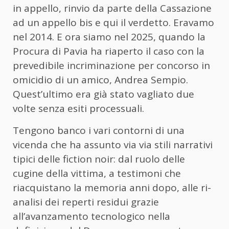
in appello, rinvio da parte della Cassazione
ad un appello bis e qui il verdetto. Eravamo
nel 2014. E ora siamo nel 2025, quando la
Procura di Pavia ha riaperto il caso con la
prevedibile incriminazione per concorso in
omicidio di un amico, Andrea Sempio.
Quest’ultimo era già stato vagliato due
volte senza esiti processuali.
Tengono banco i vari contorni di una
vicenda che ha assunto via via stili narrativi
tipici delle fiction noir: dal ruolo delle
cugine della vittima, a testimoni che
riacquistano la memoria anni dopo, alle ri-
analisi dei reperti residui grazie
all’avanzamento tecnologico nella