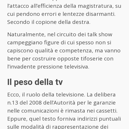
l’attacco all’efficienza della magistratura, su
cui pendono errori e lentezze disarmanti.
Secondo il copione della destra.
Naturalmente, nel circuito dei talk show
campeggiano figure di cui spesso non si
capiscono qualità e competenza, ma vanno
bene per costruire opposte tifoserie con
l’invadente pressione televisiva.
Il peso della tv
Ecco, il ruolo della televisione. La delibera
n.13 del 2008 dell’Autorità per le garanzie
nelle comunicazioni è rimasta nei cassetti.
Eppure, quel testo forniva indirizzi puntuali
sulle modalità di rappresentazione dei