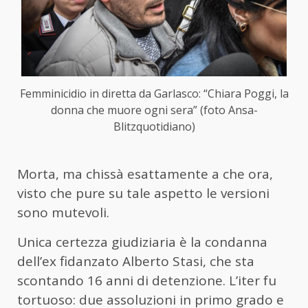
Femminicidio in diretta da Garlasco: “Chiara Poggi, la
donna che muore ogni sera” (foto Ansa-
Blitzquotidiano)
Morta, ma chissà esattamente a che ora,
visto che pure su tale aspetto le versioni
sono mutevoli.
Unica certezza giudiziaria è la condanna
dell’ex fidanzato Alberto Stasi, che sta
scontando 16 anni di detenzione. L’iter fu
tortuoso: due assoluzioni in primo grado e