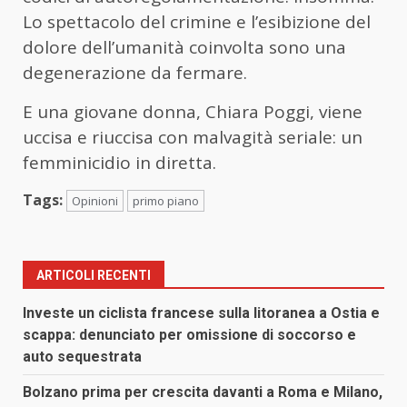
Lo spettacolo del crimine e l’esibizione del
dolore dell’umanità coinvolta sono una
degenerazione da fermare.
E una giovane donna, Chiara Poggi, viene
uccisa e riuccisa con malvagità seriale: un
femminicidio in diretta.
Tags:
Opinioni
primo piano
ARTICOLI RECENTI
Investe un ciclista francese sulla litoranea a Ostia e
scappa: denunciato per omissione di soccorso e
auto sequestrata
Bolzano prima per crescita davanti a Roma e Milano,