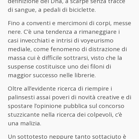
definizione del Dna, a scarpe senza tracce
di sangue, a pedali di biciclette.
Fino a conventi e mercimoni di corpi, messe
nere. C’è una tendenza a rimaneggiare i
casi invecchiati e intrisi di voyeurismo
mediale, come fenomeno di distrazione di
massa cui è difficile sottrarsi, visto che la
suspense costituisce uno dei filoni di
maggior successo nelle librerie.
Oltre all’evidente ricerca di riempire i
palinsesti assai poveri di novità creative e di
spostare l’opinione pubblica sul concorso
stuzzicante nella ricerca dei colpevoli, c’è
una malizia.
Un sottotesto neppure tanto sottaciuto è