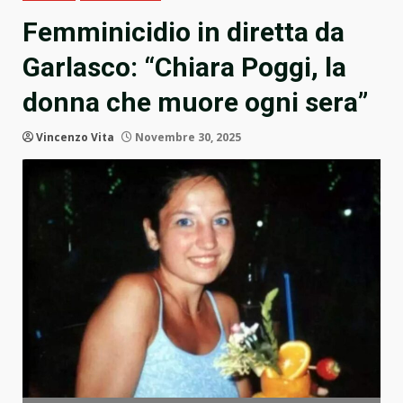
Femminicidio in diretta da
Garlasco: “Chiara Poggi, la
donna che muore ogni sera”
Vincenzo Vita
Novembre 30, 2025