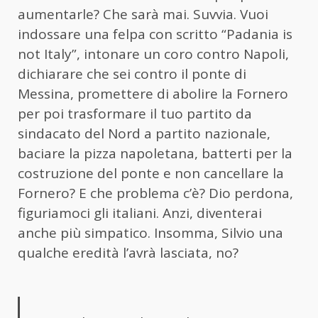
aumentarle? Che sarà mai. Suvvia. Vuoi
indossare una felpa con scritto “Padania is
not Italy”, intonare un coro contro Napoli,
dichiarare che sei contro il ponte di
Messina, promettere di abolire la Fornero
per poi trasformare il tuo partito da
sindacato del Nord a partito nazionale,
baciare la pizza napoletana, batterti per la
costruzione del ponte e non cancellare la
Fornero? E che problema c’è? Dio perdona,
figuriamoci gli italiani. Anzi, diventerai
anche più simpatico. Insomma, Silvio una
qualche eredità l’avrà lasciata, no?