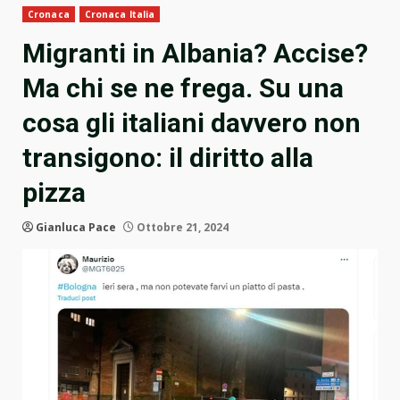
Cronaca
Cronaca Italia
Migranti in Albania? Accise?
Ma chi se ne frega. Su una
cosa gli italiani davvero non
transigono: il diritto alla
pizza
Gianluca Pace
Ottobre 21, 2024