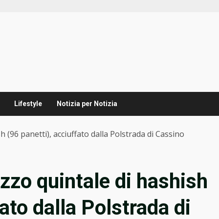
Lifestyle
Notizia per Notizia
 (96 panetti), acciuffato dalla Polstrada di Cassino
zzo quintale di hashish
ato dalla Polstrada di