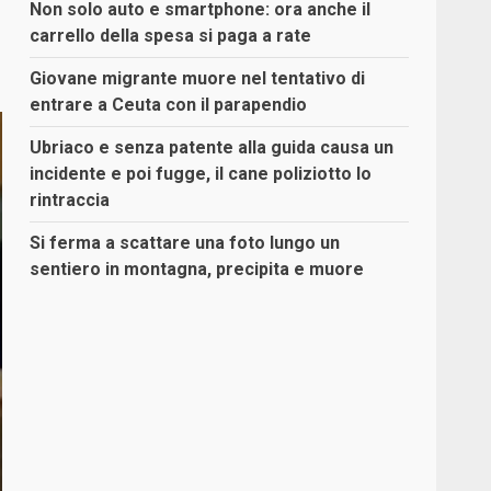
Non solo auto e smartphone: ora anche il
carrello della spesa si paga a rate
Giovane migrante muore nel tentativo di
entrare a Ceuta con il parapendio
Ubriaco e senza patente alla guida causa un
incidente e poi fugge, il cane poliziotto lo
rintraccia
Si ferma a scattare una foto lungo un
sentiero in montagna, precipita e muore