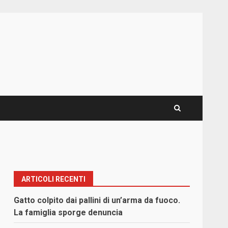
ARTICOLI RECENTI
Gatto colpito dai pallini di un’arma da fuoco.
La famiglia sporge denuncia