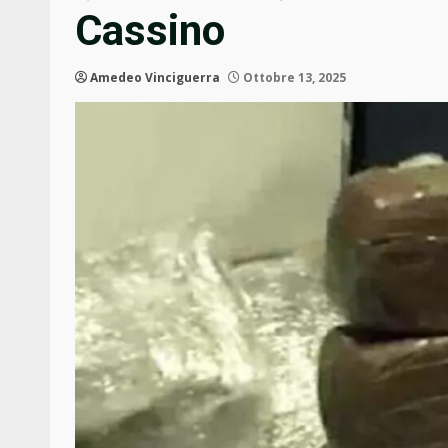
Cassino
Amedeo Vinciguerra
Ottobre 13, 2025