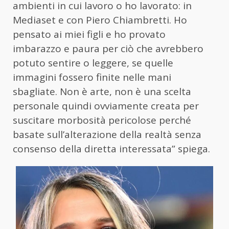
ambienti in cui lavoro o ho lavorato: in
Mediaset e con Piero Chiambretti. Ho
pensato ai miei figli e ho provato
imbarazzo e paura per ciò che avrebbero
potuto sentire o leggere, se quelle
immagini fossero finite nelle mani
sbagliate. Non è arte, non è una scelta
personale quindi ovviamente creata per
suscitare morbosità pericolose perché
basate sull’alterazione della realtà senza
consenso della diretta interessata” spiega.