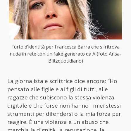
Furto d’identità per Francesca Barra che si ritrova
nuda in rete con un fake generato da AI(foto Ansa-
Blitzquotidiano)
La giornalista e scrittrice dice ancora: “Ho
pensato alle figlie e ai figli di tutti, alle
ragazze che subiscono la stessa violenza
digitale e che forse non hanno i miei stessi
strumenti per difendersi o la mia forza per
reagire. È una violenza e un abuso che
marchia la dignità, la reputazione, la