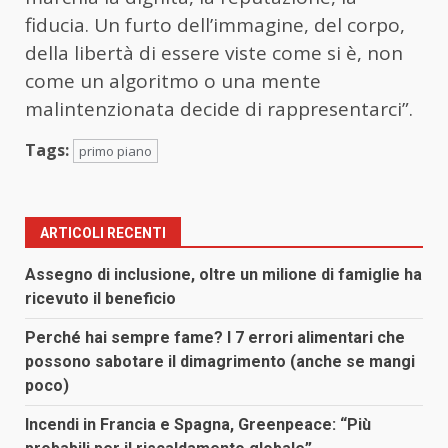
fiducia. Un furto dell’immagine, del corpo,
della libertà di essere viste come si è, non
come un algoritmo o una mente
malintenzionata decide di rappresentarci”.
Tags:
primo piano
ARTICOLI RECENTI
Assegno di inclusione, oltre un milione di famiglie ha
ricevuto il beneficio
Perché hai sempre fame? I 7 errori alimentari che
possono sabotare il dimagrimento (anche se mangi
poco)
Incendi in Francia e Spagna, Greenpeace: “Più