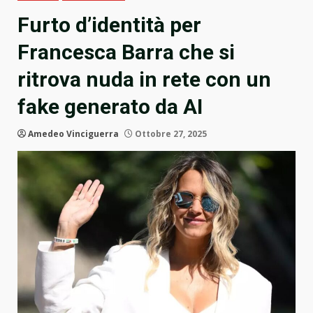
Furto d’identità per
Francesca Barra che si
ritrova nuda in rete con un
fake generato da AI
Amedeo Vinciguerra
Ottobre 27, 2025