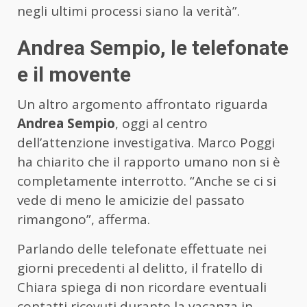
negli ultimi processi siano la verità”.
Andrea Sempio, le telefonate
e il movente
Un altro argomento affrontato riguarda
Andrea Sempio
, oggi al centro
dell’attenzione investigativa. Marco Poggi
ha chiarito che il rapporto umano non si è
completamente interrotto. “Anche se ci si
vede di meno le amicizie del passato
rimangono”, afferma.
Parlando delle telefonate effettuate nei
giorni precedenti al delitto, il fratello di
Chiara spiega di non ricordare eventuali
contatti ricevuti durante la vacanza in