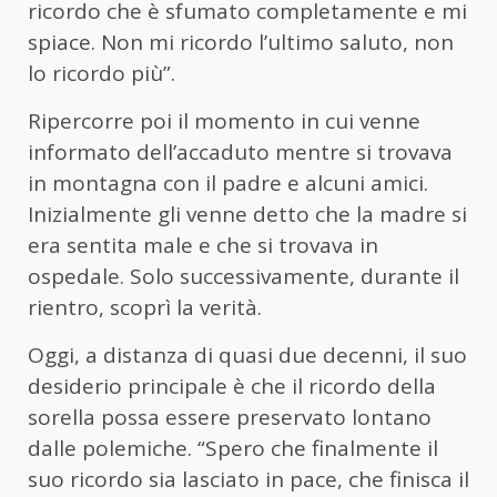
ricordo che è sfumato completamente e mi
spiace. Non mi ricordo l’ultimo saluto, non
lo ricordo più”.
Ripercorre poi il momento in cui venne
informato dell’accaduto mentre si trovava
in montagna con il padre e alcuni amici.
Inizialmente gli venne detto che la madre si
era sentita male e che si trovava in
ospedale. Solo successivamente, durante il
rientro, scoprì la verità.
Oggi, a distanza di quasi due decenni, il suo
desiderio principale è che il ricordo della
sorella possa essere preservato lontano
dalle polemiche. “Spero che finalmente il
suo ricordo sia lasciato in pace, che finisca il