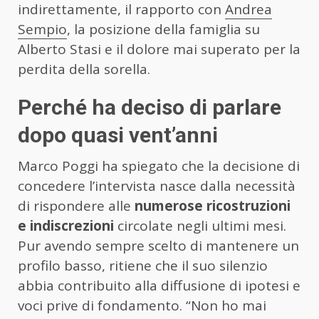
indirettamente, il rapporto con
Andrea
Sempio
, la posizione della famiglia su
Alberto Stasi e il dolore mai superato per la
perdita della sorella.
Perché ha deciso di parlare
dopo quasi vent’anni
Marco Poggi ha spiegato che la decisione di
concedere l’intervista nasce dalla necessità
di rispondere alle
numerose ricostruzioni
e indiscrezioni
circolate negli ultimi mesi.
Pur avendo sempre scelto di mantenere un
profilo basso, ritiene che il suo silenzio
abbia contribuito alla diffusione di ipotesi e
voci prive di fondamento. “Non ho mai