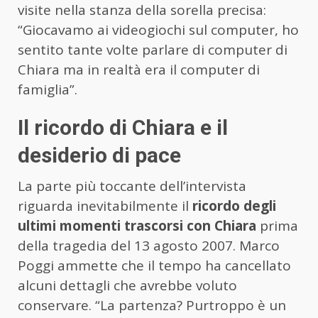
visite nella stanza della sorella precisa:
“Giocavamo ai videogiochi sul computer, ho
sentito tante volte parlare di computer di
Chiara ma in realtà era il computer di
famiglia”.
Il ricordo di Chiara e il
desiderio di pace
La parte più toccante dell’intervista
riguarda inevitabilmente il
ricordo degli
ultimi momenti trascorsi con Chiara
prima
della tragedia del 13 agosto 2007. Marco
Poggi ammette che il tempo ha cancellato
alcuni dettagli che avrebbe voluto
conservare. “La partenza? Purtroppo è un