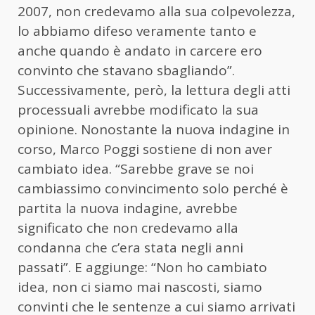
2007, non credevamo alla sua colpevolezza,
lo abbiamo difeso veramente tanto e
anche quando è andato in carcere ero
convinto che stavano sbagliando”.
Successivamente, però, la lettura degli atti
processuali avrebbe modificato la sua
opinione. Nonostante la nuova indagine in
corso, Marco Poggi sostiene di non aver
cambiato idea. “Sarebbe grave se noi
cambiassimo convincimento solo perché è
partita la nuova indagine, avrebbe
significato che non credevamo alla
condanna che c’era stata negli anni
passati”. E aggiunge: “Non ho cambiato
idea, non ci siamo mai nascosti, siamo
convinti che le sentenze a cui siamo arrivati