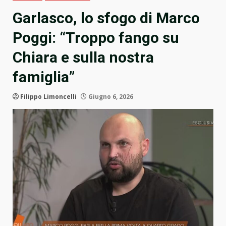
Garlasco, lo sfogo di Marco
Poggi: “Troppo fango su
Chiara e sulla nostra
famiglia”
Filippo Limoncelli
Giugno 6, 2026