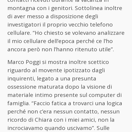
montagna con i genitori. Sottolinea inoltre
di aver messo a disposizione degli
investigatori il proprio vecchio telefono
cellulare. “Ho chiesto se volevano analizzare
il mio cellulare dell’epoca perché ce l’ho
ancora però non l’hanno ritenuto utile”.
Marco Poggi si mostra inoltre scettico
riguardo al movente ipotizzato dagli
inquirenti, legato a una presunta
ossessione maturata dopo la visione di
materiale intimo presente sul computer di
famiglia. “Faccio fatica a trovarci una logica
perché non c’era nessun contatto, nessun
ricordo di Chiara con i miei amici, non la
incrociavamo quando uscivamo”. Sulle