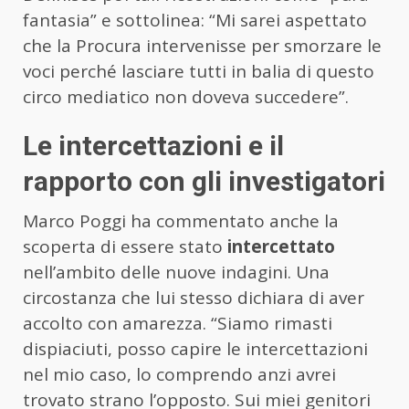
fantasia” e sottolinea: “Mi sarei aspettato
che la Procura intervenisse per smorzare le
voci perché lasciare tutti in balia di questo
circo mediatico non doveva succedere”.
Le intercettazioni e il
rapporto con gli investigatori
Marco Poggi ha commentato anche la
scoperta di essere stato
intercettato
nell’ambito delle nuove indagini. Una
circostanza che lui stesso dichiara di aver
accolto con amarezza. “Siamo rimasti
dispiaciuti, posso capire le intercettazioni
nel mio caso, lo comprendo anzi avrei
trovato strano l’opposto. Sui miei genitori