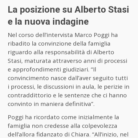
La posizione su Alberto Stasi
e la nuova indagine
Nel corso dell’intervista Marco Poggi ha
ribadito la convinzione della famiglia
riguardo alla responsabilità di Alberto
Stasi, maturata attraverso anni di processi
e approfondimenti giudiziari. “Il
convincimento nasce dall’aver seguito tutti
i processi, le discussioni in aula, le perizie in
contraddittorio e le sentenze che ci hanno
convinto in maniera definitiva”.
Poggi ha ricordato come inizialmente la
famiglia non credesse alla colpevolezza
dell’allora fidanzato di Chiara. “All’inizio, nel