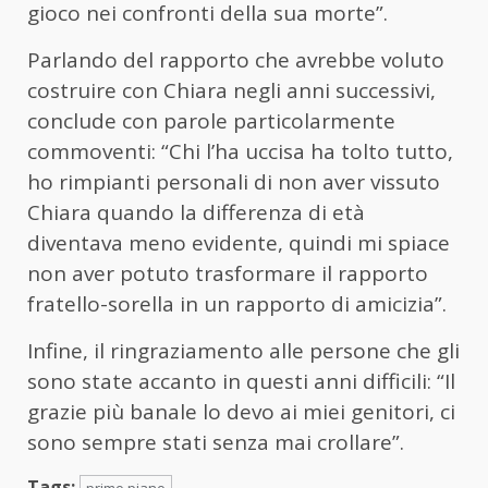
gioco nei confronti della sua morte”.
Parlando del rapporto che avrebbe voluto
costruire con Chiara negli anni successivi,
conclude con parole particolarmente
commoventi: “Chi l’ha uccisa ha tolto tutto,
ho rimpianti personali di non aver vissuto
Chiara quando la differenza di età
diventava meno evidente, quindi mi spiace
non aver potuto trasformare il rapporto
fratello-sorella in un rapporto di amicizia”.
Infine, il ringraziamento alle persone che gli
sono state accanto in questi anni difficili: “Il
grazie più banale lo devo ai miei genitori, ci
sono sempre stati senza mai crollare”.
Tags: