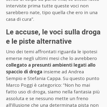
interviste prima tutte queste voci non
sarebbero nate, tipo quella che ero in una
casa di cura”.
Le accuse, le voci sulla droga
e le piste alternative
Uno dei temi affrontati riguarda le ipotesi
emerse negli ultimi mesi che lo avrebbero
collegato a presunti ambienti legati allo
spaccio di droga
insieme ad Andrea
Sempio e Stefania Cappa. Su questo punto
Marco Poggi è categorico: “Non ho mai
fatto uso di droga, siamo nella fantasia più
assoluta e se nessuno mette un freno
all’illusione che una determinata pista non