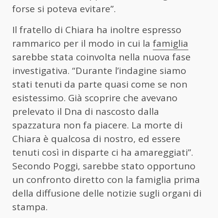
forse si poteva evitare”.
Il fratello di Chiara ha inoltre espresso
rammarico per il modo in cui la
famiglia
sarebbe stata coinvolta nella nuova fase
investigativa. “Durante l’indagine siamo
stati tenuti da parte quasi come se non
esistessimo. Già scoprire che avevano
prelevato il Dna di nascosto dalla
spazzatura non fa piacere. La morte di
Chiara è qualcosa di nostro, ed essere
tenuti così in disparte ci ha amareggiati”.
Secondo Poggi, sarebbe stato opportuno
un confronto diretto con la famiglia prima
della diffusione delle notizie sugli organi di
stampa.