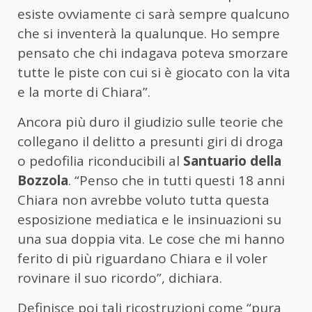
esiste ovviamente ci sarà sempre qualcuno
che si inventerà la qualunque. Ho sempre
pensato che chi indagava poteva smorzare
tutte le piste con cui si è giocato con la vita
e la morte di Chiara”.
Ancora più duro il giudizio sulle teorie che
collegano il delitto a presunti giri di droga
o pedofilia riconducibili al
Santuario della
Bozzola
. “Penso che in tutti questi 18 anni
Chiara non avrebbe voluto tutta questa
esposizione mediatica e le insinuazioni su
una sua doppia vita. Le cose che mi hanno
ferito di più riguardano Chiara e il voler
rovinare il suo ricordo”, dichiara.
Definisce poi tali ricostruzioni come “pura