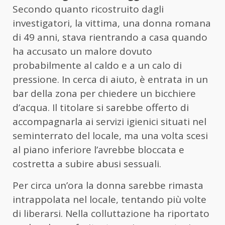
Secondo quanto ricostruito dagli
investigatori, la vittima, una donna romana
di 49 anni, stava rientrando a casa quando
ha accusato un malore dovuto
probabilmente al caldo e a un calo di
pressione. In cerca di aiuto, è entrata in un
bar della zona per chiedere un bicchiere
d’acqua. Il titolare si sarebbe offerto di
accompagnarla ai servizi igienici situati nel
seminterrato del locale, ma una volta scesi
al piano inferiore l’avrebbe bloccata e
costretta a subire abusi sessuali.
Per circa un’ora la donna sarebbe rimasta
intrappolata nel locale, tentando più volte
di liberarsi. Nella colluttazione ha riportato