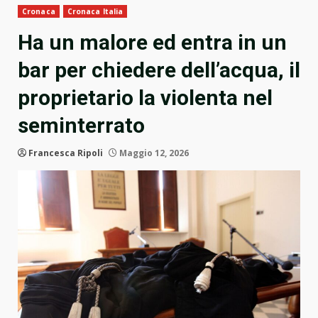
Cronaca
Cronaca Italia
Ha un malore ed entra in un
bar per chiedere dell’acqua, il
proprietario la violenta nel
seminterrato
Francesca Ripoli
Maggio 12, 2026