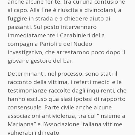
anche alcune ferite, tra cui una contusione
al capo. Alla fine è riuscita a divincolarsi, a
fuggire in strada e a chiedere aiuto ai
passanti. Sul posto intervennero
immediatamente i Carabinieri della
compagnia Parioli e del Nucleo
investigativo, che arrestarono poco dopo il
giovane gestore del bar.
Determinanti, nel processo, sono stati il
racconto della vittima, i referti medici e le
testimonianze raccolte dagli inquirenti, che
hanno escluso qualsiasi ipotesi di rapporto
consensuale. Parte civile anche alcune
associazioni antiviolenza, tra cui “Insieme a
Marianna” e l’Associazione italiana vittime
vulnerabili di reato.