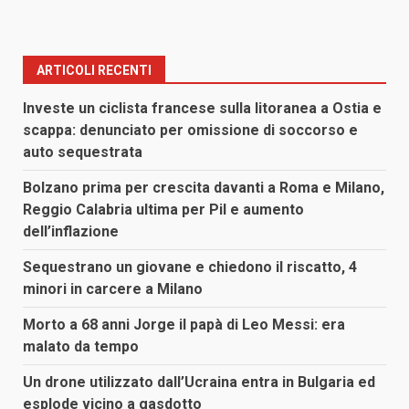
ARTICOLI RECENTI
Investe un ciclista francese sulla litoranea a Ostia e
scappa: denunciato per omissione di soccorso e
auto sequestrata
Bolzano prima per crescita davanti a Roma e Milano,
Reggio Calabria ultima per Pil e aumento
dell’inflazione
Sequestrano un giovane e chiedono il riscatto, 4
minori in carcere a Milano
Morto a 68 anni Jorge il papà di Leo Messi: era
malato da tempo
Un drone utilizzato dall’Ucraina entra in Bulgaria ed
esplode vicino a gasdotto