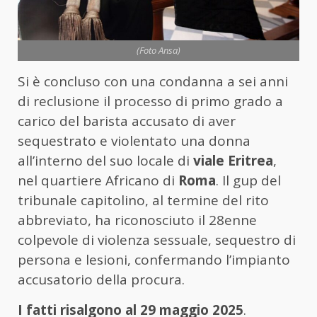
(Foto Ansa)
Si è concluso con una condanna a sei anni
di reclusione il processo di primo grado a
carico del barista accusato di aver
sequestrato e violentato una donna
all’interno del suo locale di
viale Eritrea
,
nel quartiere Africano di
Roma
. Il gup del
tribunale capitolino, al termine del rito
abbreviato, ha riconosciuto il 28enne
colpevole di violenza sessuale, sequestro di
persona e lesioni, confermando l’impianto
accusatorio della procura.
I fatti risalgono al 29 maggio 2025
.