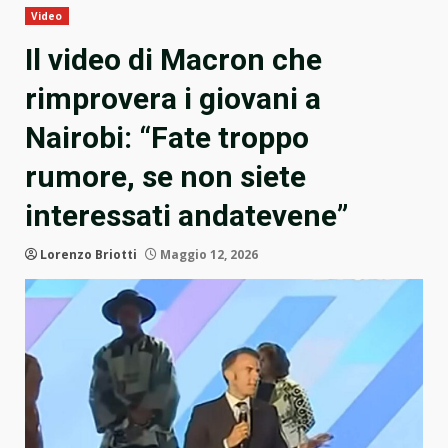
Video
Il video di Macron che
rimprovera i giovani a
Nairobi: “Fate troppo
rumore, se non siete
interessati andatevene”
Lorenzo Briotti
Maggio 12, 2026