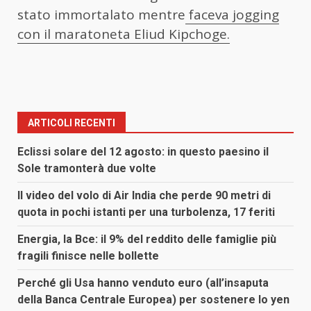
stato immortalato mentre
faceva jogging
con il maratoneta Eliud Kipchoge.
ARTICOLI RECENTI
Eclissi solare del 12 agosto: in questo paesino il
Sole tramonterà due volte
Il video del volo di Air India che perde 90 metri di
quota in pochi istanti per una turbolenza, 17 feriti
Energia, la Bce: il 9% del reddito delle famiglie più
fragili finisce nelle bollette
Perché gli Usa hanno venduto euro (all’insaputa
della Banca Centrale Europea) per sostenere lo yen