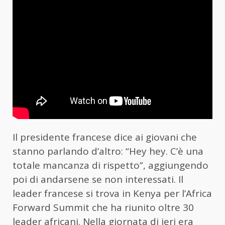
Il presidente francese dice ai giovani che
stanno parlando d’altro: “Hey hey. C’è una
totale mancanza di rispetto”, aggiungendo
poi di andarsene se non interessati. Il
leader francese si trova in Kenya per l’Africa
Forward Summit che ha riunito oltre 30
leader africani. Nella giornata di ieri era