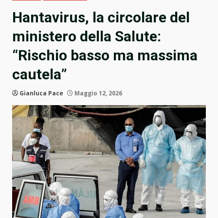
Hantavirus, la circolare del
ministero della Salute:
“Rischio basso ma massima
cautela”
Gianluca Pace
Maggio 12, 2026