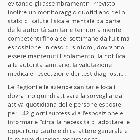
evitando gli assembramenti”. Previsto
inoltre un monitoraggio quotidiano dello
stato di salute fisica e mentale da parte
delle autorità sanitarie territorialmente
competenti fino a sei settimane dall’ultima
esposizione. In caso di sintomi, dovranno
essere mantenuti l’isolamento, la notifica
alle autorità sanitarie, la valutazione
medica e l’esecuzione dei test diagnostici.
Le Regioni e le aziende sanitarie locali
dovranno quindi attivare la sorveglianza
attiva quotidiana delle persone esposte
per i 42 giorni successivi all’esposizione e
informarle “circa la necessità di adottare le
opportune cautele di carattere generale e
le misure di igiene respiratoria”.