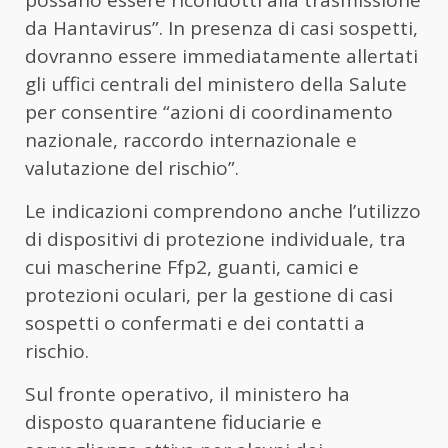
possano essere ricondotti alla trasmissione
da Hantavirus”. In presenza di casi sospetti,
dovranno essere immediatamente allertati
gli uffici centrali del ministero della Salute
per consentire “azioni di coordinamento
nazionale, raccordo internazionale e
valutazione del rischio”.
Le indicazioni comprendono anche l’utilizzo
di dispositivi di protezione individuale, tra
cui mascherine Ffp2, guanti, camici e
protezioni oculari, per la gestione di casi
sospetti o confermati e dei contatti a
rischio.
Sul fronte operativo, il ministero ha
disposto quarantene fiduciarie e