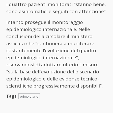
i quattro pazienti monitorati “stanno bene,
sono asintomatici e seguiti con attenzione”.
Intanto prosegue il monitoraggio
epidemiologico internazionale. Nelle
conclusioni della circolare il ministero
assicura che “continuerà a monitorare
costantemente l’evoluzione del quadro
epidemiologico internazionale”,
riservandosi di adottare ulteriori misure
“sulla base dell’evoluzione dello scenario
epidemiologico e delle evidenze tecnico-
scientifiche progressivamente disponibili”.
Tags:
primo piano