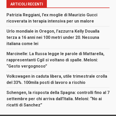
ARTICOLI RECENTI
Patrizia Reggiani, l’ex moglie di Maurizio Gucci
ricoverata in terapia intensiva per un malore
Urlo mondiale in Oregon, l’azzurra Kelly Doualla
terza a 16 anni nei 100 metri under 20. Nessuna
italiana come lei
Marcinelle: La Russa legge le parole di Mattarella,
rappresentanti Cgil si voltano di spalle. Meloni:
“Gesto vergognoso”
Volkswagen in caduta libera, utile trimestrale crolla
del 33%. 100mila posti di lavoro a rischio
Schengen, la risposta della Spagna: controlli fino al 7
settembre per chi arriva dall’Italia. Meloni: “No ai
ricatti di Sanchez”