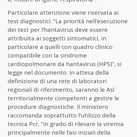
Particolare attenzione viene riservata ai
test diagnostici. “La priorità nell’esecuzione
dei test per l’hantavirus deve essere
attribuita ai soggetti sintomatici, in
particolare a quelli con quadro clinico
compatibile con la sindrome
cardiopolmonare da hantavirus (HPS)”, si
legge nel documento. In attesa della
definizione di una rete di laboratori
regionali di riferimento, saranno le Asl
territorialmente competenti a gestire le
procedure diagnostiche. Il ministero
raccomanda soprattutto l’utilizzo della
tecnica Pcr, “in grado di rilevare la viremia
principalmente nelle fasi iniziali della