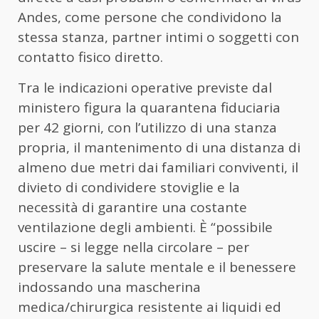
Andes, come persone che condividono la
stessa stanza, partner intimi o soggetti con
contatto fisico diretto.
Tra le indicazioni operative previste dal
ministero figura la quarantena fiduciaria
per 42 giorni, con l’utilizzo di una stanza
propria, il mantenimento di una distanza di
almeno due metri dai familiari conviventi, il
divieto di condividere stoviglie e la
necessità di garantire una costante
ventilazione degli ambienti. È “possibile
uscire – si legge nella circolare – per
preservare la salute mentale e il benessere
indossando una mascherina
medica/chirurgica resistente ai liquidi ed