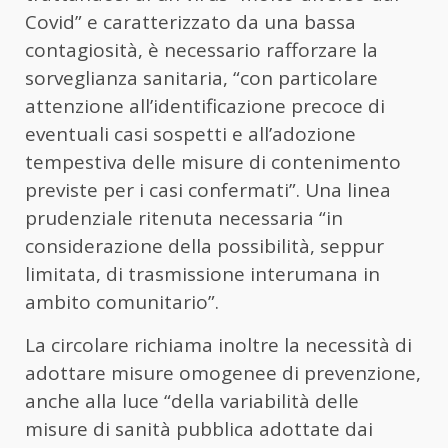
Covid” e caratterizzato da una bassa
contagiosità, è necessario rafforzare la
sorveglianza sanitaria, “con particolare
attenzione all’identificazione precoce di
eventuali casi sospetti e all’adozione
tempestiva delle misure di contenimento
previste per i casi confermati”. Una linea
prudenziale ritenuta necessaria “in
considerazione della possibilità, seppur
limitata, di trasmissione interumana in
ambito comunitario”.
La circolare richiama inoltre la necessità di
adottare misure omogenee di prevenzione,
anche alla luce “della variabilità delle
misure di sanità pubblica adottate dai