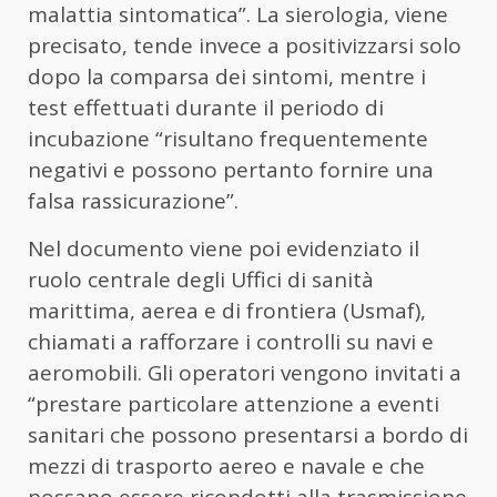
malattia sintomatica”. La sierologia, viene
precisato, tende invece a positivizzarsi solo
dopo la comparsa dei sintomi, mentre i
test effettuati durante il periodo di
incubazione “risultano frequentemente
negativi e possono pertanto fornire una
falsa rassicurazione”.
Nel documento viene poi evidenziato il
ruolo centrale degli Uffici di sanità
marittima, aerea e di frontiera (Usmaf),
chiamati a rafforzare i controlli su navi e
aeromobili. Gli operatori vengono invitati a
“prestare particolare attenzione a eventi
sanitari che possono presentarsi a bordo di
mezzi di trasporto aereo e navale e che