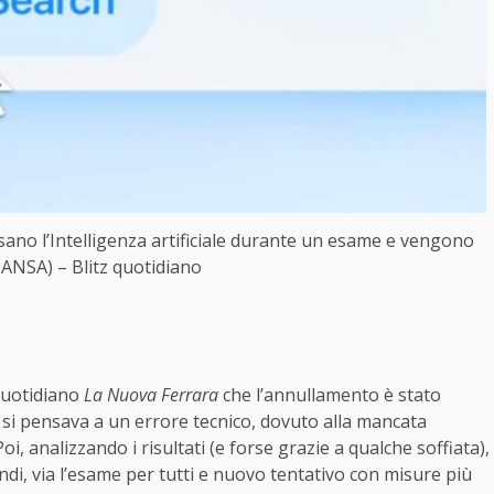
 usano l’Intelligenza artificiale durante un esame e vengono
 ANSA) – Blitz quotidiano
quotidiano
La Nuova Ferrara
che l’annullamento è stato
, si pensava a un errore tecnico, dovuto alla mancata
, analizzando i risultati (e forse grazie a qualche soffiata),
ndi, via l’esame per tutti e nuovo tentativo con misure più