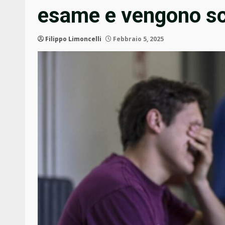
esame e vengono sc
Filippo Limoncelli
Febbraio 5, 2025