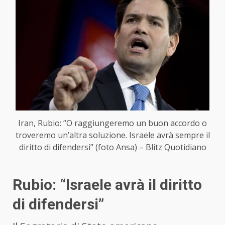
Iran, Rubio: “O raggiungeremo un buon accordo o
troveremo un’altra soluzione. Israele avrà sempre il
diritto di difendersi” (foto Ansa) – Blitz Quotidiano
Rubio: “Israele avrà il diritto
di difendersi”