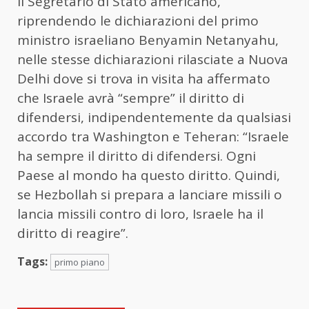
Il Segretario di Stato americano,
riprendendo le dichiarazioni del primo
ministro israeliano Benyamin Netanyahu,
nelle stesse dichiarazioni rilasciate a Nuova
Delhi dove si trova in visita ha affermato
che Israele avrà “sempre” il diritto di
difendersi, indipendentemente da qualsiasi
accordo tra Washington e Teheran: “Israele
ha sempre il diritto di difendersi. Ogni
Paese al mondo ha questo diritto. Quindi,
se Hezbollah si prepara a lanciare missili o
lancia missili contro di loro, Israele ha il
diritto di reagire”.
Tags:
primo piano