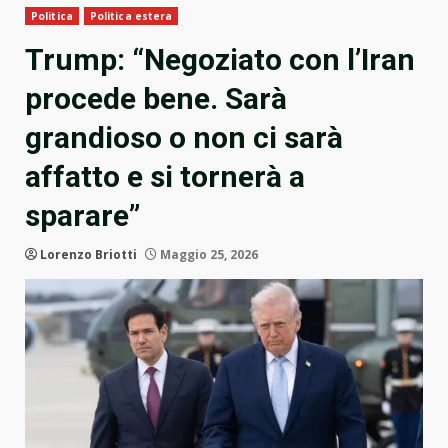
Politica
Politica estera
Trump: “Negoziato con l’Iran
procede bene. Sarà
grandioso o non ci sarà
affatto e si tornerà a
sparare”
Lorenzo Briotti
Maggio 25, 2026