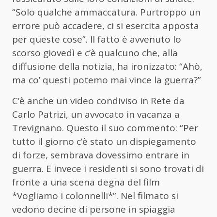
“Solo qualche ammaccatura. Purtroppo un
errore può accadere, ci si esercita apposta
per queste cose”. Il fatto è avvenuto lo
scorso giovedì e c’è qualcuno che, alla
diffusione della notizia, ha ironizzato: “Ahò,
ma co’ questi potemo mai vince la guerra?”
C’è anche un video condiviso in Rete da
Carlo Patrizi, un avvocato in vacanza a
Trevignano. Questo il suo commento: “Per
tutto il giorno c’è stato un dispiegamento
di forze, sembrava dovessimo entrare in
guerra. E invece i residenti si sono trovati di
fronte a una scena degna del film
*Vogliamo i colonnelli*”. Nel filmato si
vedono decine di persone in spiaggia