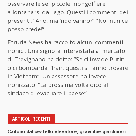
osservare le sei piccole mongolfiere
allontanarsi dal lago. Questi i commenti dei
presenti: “Ahò, ma ‘ndo vanno?” “No, nun ce
posso crede!”
Etruria News ha raccolto alcuni commenti
ironici. Una signora intervistata al mercato
di Trevignano ha detto: “Se ci invade Putin
o ci bombarda l’Iran, questi si fanno trovare
in Vietnam”. Un assessore ha invece
ironizzato: “La prossima volta dico al
sindaco di evacuare il paese”.
ARTICOLI RECENTI
Cadono dal cestello elevatore, gravi due giardinieri