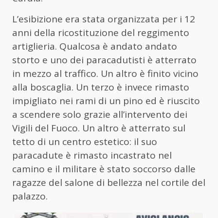
L’esibizione era stata organizzata per i 12
anni della ricostituzione del reggimento
artiglieria. Qualcosa è andato andato
storto e uno dei paracadutisti è atterrato
in mezzo al traffico. Un altro è finito vicino
alla boscaglia. Un terzo è invece rimasto
impigliato nei rami di un pino ed è riuscito
a scendere solo grazie all’intervento dei
Vigili del Fuoco. Un altro è atterrato sul
tetto di un centro estetico: il suo
paracadute è rimasto incastrato nel
camino e il militare è stato soccorso dalle
ragazze del salone di bellezza nel cortile del
palazzo.