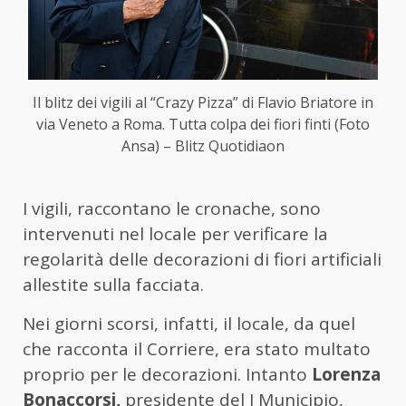
Il blitz dei vigili al “Crazy Pizza” di Flavio Briatore in
via Veneto a Roma. Tutta colpa dei fiori finti (Foto
Ansa) – Blitz Quotidiaon
I vigili, raccontano le cronache, sono
intervenuti nel locale per verificare la
regolarità delle decorazioni di fiori artificiali
allestite sulla facciata.
Nei giorni scorsi, infatti, il locale, da quel
che racconta il Corriere, era stato multato
proprio per le decorazioni. Intanto
Lorenza
Bonaccorsi,
presidente del I Municipio,