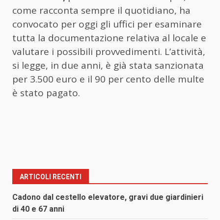
come racconta sempre il quotidiano, ha
convocato per oggi gli uffici per esaminare
tutta la documentazione relativa al locale e
valutare i possibili provvedimenti. L’attività,
si legge, in due anni, è già stata sanzionata
per 3.500 euro e il 90 per cento delle multe
è stato pagato.
ARTICOLI RECENTI
Cadono dal cestello elevatore, gravi due giardinieri
di 40 e 67 anni