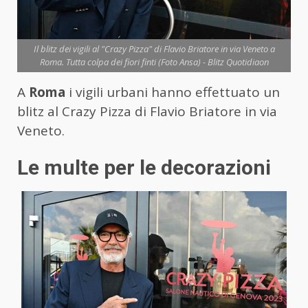
Il blitz dei vigili al "Crazy Pizza" di Flavio Briatore in via Veneto a
Roma. Tutta colpa dei fiori finti (Foto Ansa) - Blitz Quotidiaon
A
Roma
i vigili urbani hanno effettuato un
blitz al Crazy Pizza di Flavio Briatore in via
Veneto.
Le multe per le decorazioni