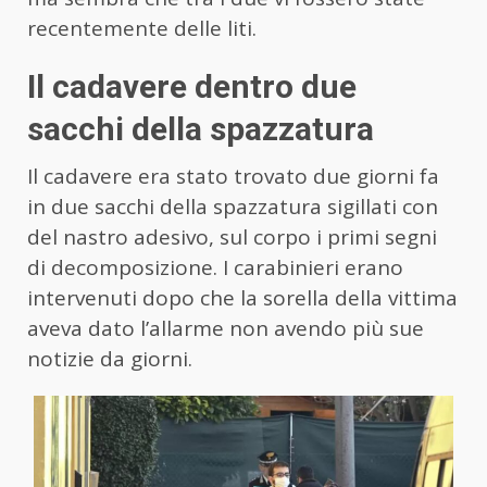
recentemente delle liti.
Il cadavere dentro due
sacchi della spazzatura
Il cadavere era stato trovato due giorni fa
in due sacchi della spazzatura sigillati con
del nastro adesivo, sul corpo i primi segni
di decomposizione. I carabinieri erano
intervenuti dopo che la sorella della vittima
aveva dato l’allarme non avendo più sue
notizie da giorni.