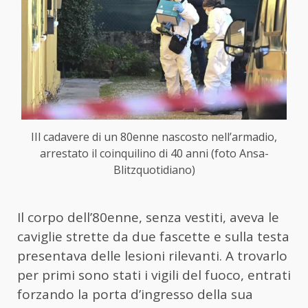
IIl cadavere di un 80enne nascosto nell’armadio,
arrestato il coinquilino di 40 anni (foto Ansa-
Blitzquotidiano)
Il corpo dell’80enne, senza vestiti, aveva le
caviglie strette da due fascette e sulla testa
presentava delle lesioni rilevanti. A trovarlo
per primi sono stati i vigili del fuoco, entrati
forzando la porta d’ingresso della sua