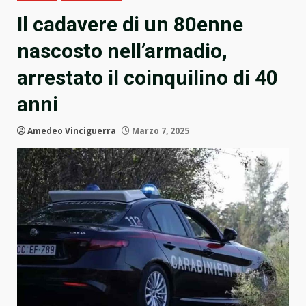
Il cadavere di un 80enne
nascosto nell’armadio,
arrestato il coinquilino di 40
anni
Amedeo Vinciguerra
Marzo 7, 2025