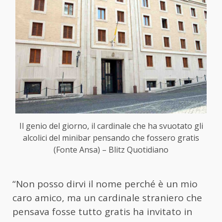
Il genio del giorno, il cardinale che ha svuotato gli
alcolici del minibar pensando che fossero gratis
(Fonte Ansa) – Blitz Quotidiano
“Non posso dirvi il nome perché è un mio
caro amico, ma un cardinale straniero che
pensava fosse tutto gratis ha invitato in