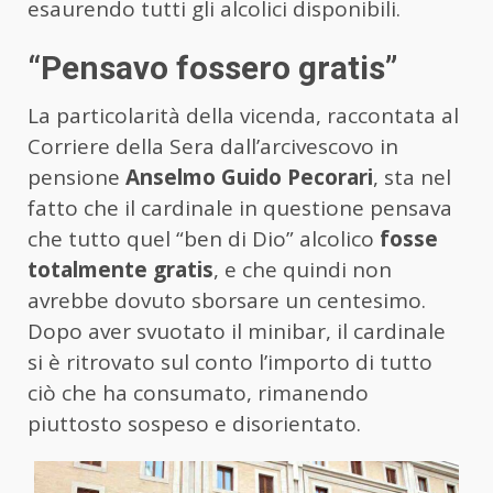
esaurendo tutti gli alcolici disponibili.
“Pensavo fossero gratis”
La particolarità della vicenda, raccontata al
Corriere della Sera dall’arcivescovo in
pensione
Anselmo Guido Pecorari
, sta nel
fatto che il cardinale in questione pensava
che tutto quel “ben di Dio” alcolico
fosse
totalmente gratis
, e che quindi non
avrebbe dovuto sborsare un centesimo.
Dopo aver svuotato il minibar, il cardinale
si è ritrovato sul conto l’importo di tutto
ciò che ha consumato, rimanendo
piuttosto sospeso e disorientato.