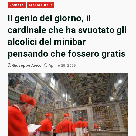
Cronaca
Cronaca Italia
Il genio del giorno, il
cardinale che ha svuotato gli
alcolici del minibar
pensando che fossero gratis
Giuseppe Avico
Aprile 29, 2025