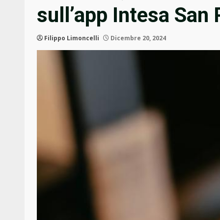
sull’app Intesa San
Filippo Limoncelli
Dicembre 20, 2024