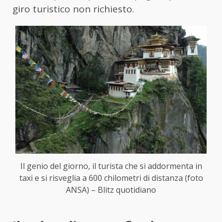
giro turistico non richiesto.
Il genio del giorno, il turista che si addormenta in
taxi e si risveglia a 600 chilometri di distanza (foto
ANSA) – Blitz quotidiano