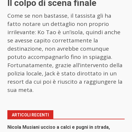
Il colpo di scena finale
Come se non bastasse, il tassista gli ha
fatto notare un dettaglio non proprio
irrilevante: Ko Tao è un’isola, quindi anche
se avesse capito correttamente la
destinazione, non avrebbe comunque
potuto accompagnarlo fino in spiaggia.
Fortunatamente, grazie all’intervento della
polizia locale, Jack è stato dirottato in un
resort da cui poi è riuscito a raggiungere la
sua meta.
ARTICOLI RECENTI
Nicola Musiani ucciso a calci e pugni in strada,