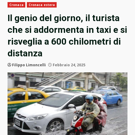
Cronaca
Cronaca estera
Il genio del giorno, il turista
che si addormenta in taxi e si
risveglia a 600 chilometri di
distanza
Filippo Limoncelli
Febbraio 24, 2025