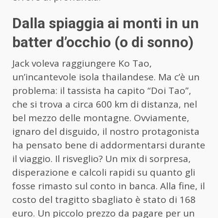
Dalla spiaggia ai monti in un
batter d’occhio (o di sonno)
Jack voleva raggiungere Ko Tao,
un’incantevole isola thailandese. Ma c’è un
problema: il tassista ha capito “Doi Tao”,
che si trova a circa 600 km di distanza, nel
bel mezzo delle montagne. Ovviamente,
ignaro del disguido, il nostro protagonista
ha pensato bene di addormentarsi durante
il viaggio. Il risveglio? Un mix di sorpresa,
disperazione e calcoli rapidi su quanto gli
fosse rimasto sul conto in banca. Alla fine, il
costo del tragitto sbagliato è stato di 168
euro. Un piccolo prezzo da pagare per un