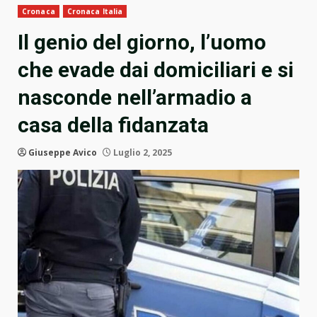
Cronaca
Cronaca Italia
Il genio del giorno, l’uomo
che evade dai domiciliari e si
nasconde nell’armadio a
casa della fidanzata
Giuseppe Avico
Luglio 2, 2025