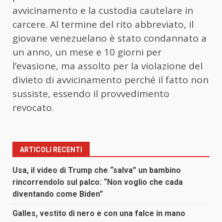
avvicinamento e la custodia cautelare in
carcere. Al termine del rito abbreviato, il
giovane venezuelano è stato condannato a
un anno, un mese e 10 giorni per
l’evasione, ma assolto per la violazione del
divieto di avvicinamento perché il fatto non
sussiste, essendo il provvedimento
revocato.
ARTICOLI RECENTI
Usa, il video di Trump che “salva” un bambino
rincorrendolo sul palco: “Non voglio che cada
diventando come Biden”
Galles, vestito di nero e con una falce in mano