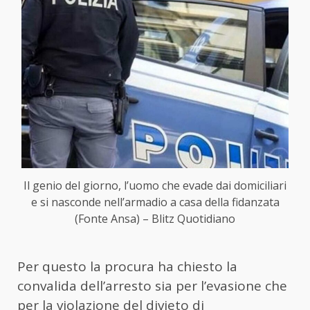
Il genio del giorno, l’uomo che evade dai domiciliari
e si nasconde nell’armadio a casa della fidanzata
(Fonte Ansa) – Blitz Quotidiano
Per questo la procura ha chiesto la
convalida dell’arresto sia per l’evasione che
per la violazione del divieto di