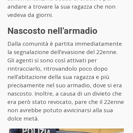
andare a trovare la sua ragazza che non
vedeva da giorni.
Nascosto nell’armadio
Dalla comunità è partita immediatamente
la segnalazione dell’evasione del 22enne.
Gli agenti si sono così attivati per
rintracciarlo, ritrovandolo poco dopo
nell’abitazione della sua ragazza e più
precisamente nel suo armadio, dove si era
nascosto. Inoltre, a causa di un divieto che
era però stato revocato, pare che il 22enne
non avrebbe potuto avvicinarsi alla sua
dolce metà.