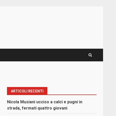
ARTICOLI RECENTI
Nicola Musiani ucciso a calci e pugni in
strada, fermati quattro giovani