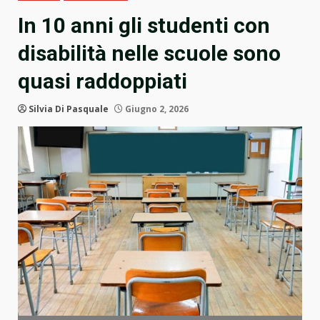
In 10 anni gli studenti con
disabilità nelle scuole sono
quasi raddoppiati
Silvia Di Pasquale
Giugno 2, 2026