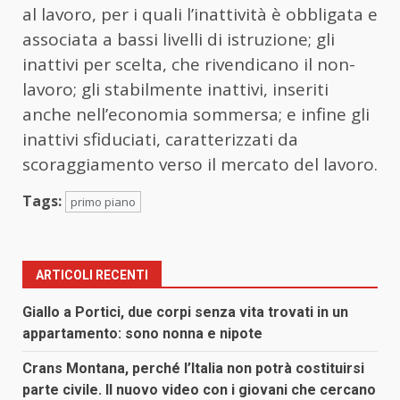
al lavoro, per i quali l’inattività è obbligata e
associata a bassi livelli di istruzione; gli
inattivi per scelta, che rivendicano il non-
lavoro; gli stabilmente inattivi, inseriti
anche nell’economia sommersa; e infine gli
inattivi sfiduciati, caratterizzati da
scoraggiamento verso il mercato del lavoro.
Tags:
primo piano
ARTICOLI RECENTI
Giallo a Portici, due corpi senza vita trovati in un
appartamento: sono nonna e nipote
Crans Montana, perché l’Italia non potrà costituirsi
parte civile. Il nuovo video con i giovani che cercano