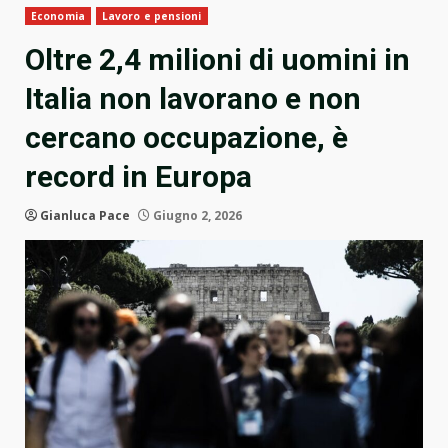
Economia
Lavoro e pensioni
Oltre 2,4 milioni di uomini in
Italia non lavorano e non
cercano occupazione, è
record in Europa
Gianluca Pace
Giugno 2, 2026