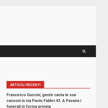
ARTICOLI RECENTI
Francesco Guccini, gente canta le sue
canzoni in via Paolo Fabbri 43. A Pavana i
funerali in forma privata