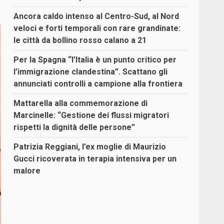
Ancora caldo intenso al Centro-Sud, al Nord
veloci e forti temporali con rare grandinate:
le città da bollino rosso calano a 21
Per la Spagna “l’Italia è un punto critico per
l’immigrazione clandestina”. Scattano gli
annunciati controlli a campione alla frontiera
Mattarella alla commemorazione di
Marcinelle: “Gestione dei flussi migratori
rispetti la dignità delle persone”
Patrizia Reggiani, l’ex moglie di Maurizio
Gucci ricoverata in terapia intensiva per un
malore