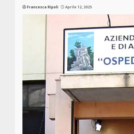
Francesca Ripoli
Aprile 12, 2025