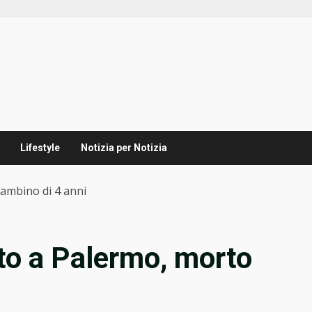
Lifestyle
Notizia per Notizia
ambino di 4 anni
to a Palermo, morto