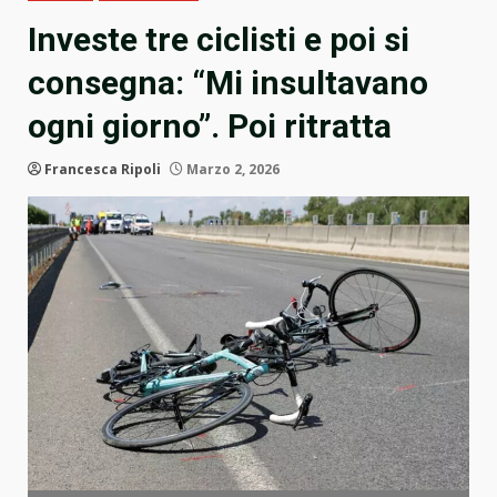
Investe tre ciclisti e poi si
consegna: “Mi insultavano
ogni giorno”. Poi ritratta
Francesca Ripoli
Marzo 2, 2026