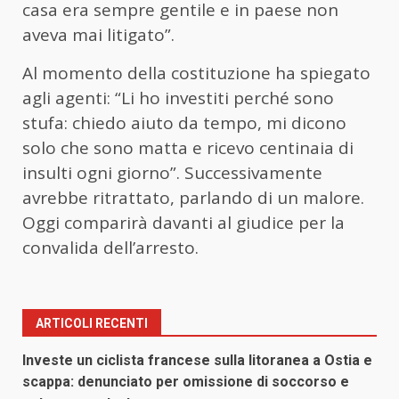
casa era sempre gentile e in paese non
aveva mai litigato”.
Al momento della costituzione ha spiegato
agli agenti: “Li ho investiti perché sono
stufa: chiedo aiuto da tempo, mi dicono
solo che sono matta e ricevo centinaia di
insulti ogni giorno”. Successivamente
avrebbe ritrattato, parlando di un malore.
Oggi comparirà davanti al giudice per la
convalida dell’arresto.
ARTICOLI RECENTI
Investe un ciclista francese sulla litoranea a Ostia e
scappa: denunciato per omissione di soccorso e