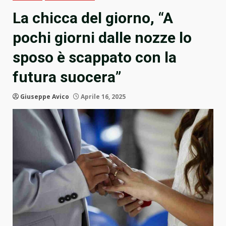
La chicca del giorno, “A
pochi giorni dalle nozze lo
sposo è scappato con la
futura suocera”
Giuseppe Avico
Aprile 16, 2025