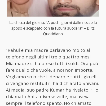
La chicca del giorno, “A pochi giorni dalle nozze lo
sposo è scappato con la futura suocera” – Blitz
Quotidiano
“Rahul e mia madre parlavano molto al
telefono negli ultimi tre o quattro mesi.
Mia madre ci ha preso tutti i soldi. Ora può
fare quello che vuole, a noi non importa.
Vogliamo solo che il denaro e tutti i gioielli
ci vengano restituiti”, ha dichiarato Shivani.
Ai media, suo padre Kumar ha rivelato: “Ho
chiamato Anita diverse volte, ma aveva
sempre il telefono spento. Ho chiamato