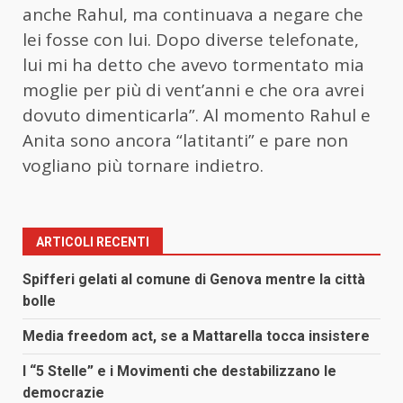
anche Rahul, ma continuava a negare che
lei fosse con lui. Dopo diverse telefonate,
lui mi ha detto che avevo tormentato mia
moglie per più di vent’anni e che ora avrei
dovuto dimenticarla”. Al momento Rahul e
Anita sono ancora “latitanti” e pare non
vogliano più tornare indietro.
ARTICOLI RECENTI
Spifferi gelati al comune di Genova mentre la città
bolle
Media freedom act, se a Mattarella tocca insistere
I “5 Stelle” e i Movimenti che destabilizzano le
democrazie