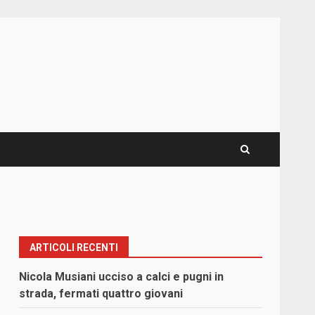
ARTICOLI RECENTI
Nicola Musiani ucciso a calci e pugni in
strada, fermati quattro giovani