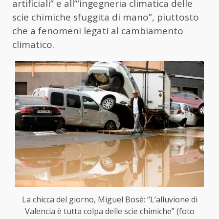
artificiali” e all’“ingegneria climatica delle
scie chimiche sfuggita di mano”, piuttosto
che a fenomeni legati al cambiamento
climatico.
La chicca del giorno, Miguel Bosè: “L’alluvione di
Valencia è tutta colpa delle scie chimiche” (foto