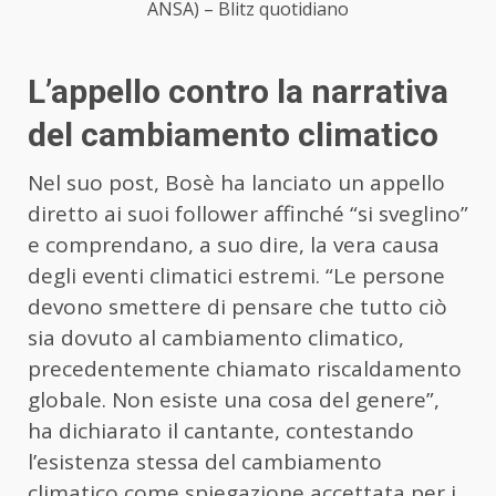
ANSA) – Blitz quotidiano
L’appello contro la narrativa
del cambiamento climatico
Nel suo post, Bosè ha lanciato un appello
diretto ai suoi follower affinché “si sveglino”
e comprendano, a suo dire, la vera causa
degli eventi climatici estremi. “Le persone
devono smettere di pensare che tutto ciò
sia dovuto al cambiamento climatico,
precedentemente chiamato riscaldamento
globale. Non esiste una cosa del genere”,
ha dichiarato il cantante, contestando
l’esistenza stessa del cambiamento
climatico come spiegazione accettata per i