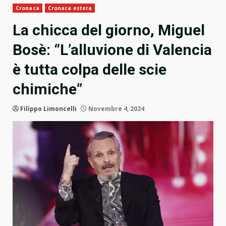
Cronaca
Cronaca estera
La chicca del giorno, Miguel
Bosè: “L’alluvione di Valencia
è tutta colpa delle scie
chimiche”
Filippo Limoncelli
Novembre 4, 2024