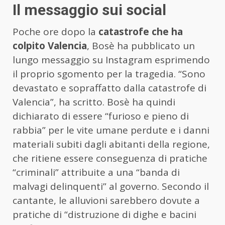
Il messaggio sui social
Poche ore dopo la
catastrofe che ha
colpito Valencia
, Bosè ha pubblicato un
lungo messaggio su Instagram esprimendo
il proprio sgomento per la tragedia. “Sono
devastato e sopraffatto dalla catastrofe di
Valencia”, ha scritto. Bosè ha quindi
dichiarato di essere “furioso e pieno di
rabbia” per le vite umane perdute e i danni
materiali subiti dagli abitanti della regione,
che ritiene essere conseguenza di pratiche
“criminali” attribuite a una “banda di
malvagi delinquenti” al governo. Secondo il
cantante, le alluvioni sarebbero dovute a
pratiche di “distruzione di dighe e bacini