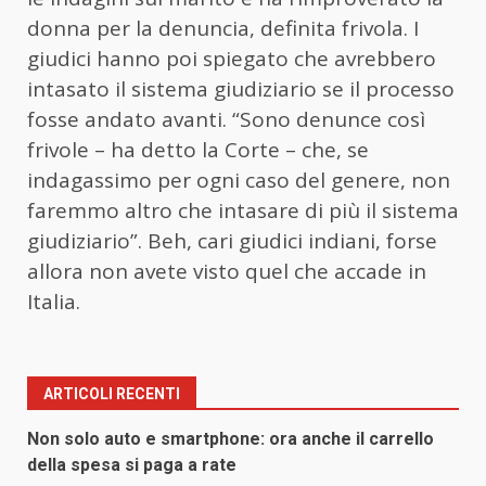
donna per la denuncia, definita frivola. I
giudici hanno poi spiegato che avrebbero
intasato il sistema giudiziario se il processo
fosse andato avanti. “Sono denunce così
frivole – ha detto la Corte – che, se
indagassimo per ogni caso del genere, non
faremmo altro che intasare di più il sistema
giudiziario”. Beh, cari giudici indiani, forse
allora non avete visto quel che accade in
Italia.
ARTICOLI RECENTI
Non solo auto e smartphone: ora anche il carrello
della spesa si paga a rate