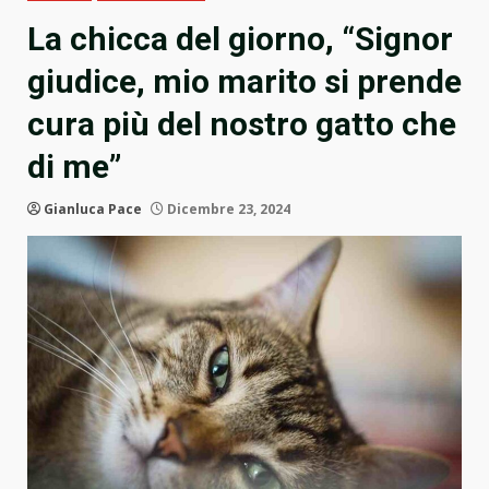
La chicca del giorno, “Signor
giudice, mio marito si prende
cura più del nostro gatto che
di me”
Gianluca Pace
Dicembre 23, 2024