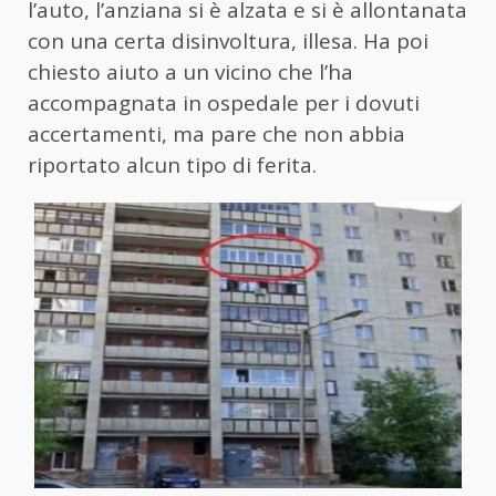
l’auto, l’anziana si è alzata e si è allontanata
con una certa disinvoltura, illesa. Ha poi
chiesto aiuto a un vicino che l’ha
accompagnata in ospedale per i dovuti
accertamenti, ma pare che non abbia
riportato alcun tipo di ferita.