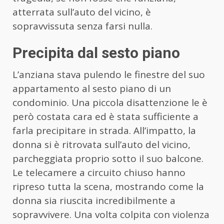
atterrata sull’auto del vicino, è
sopravvissuta senza farsi nulla.
Precipita dal sesto piano
L’anziana stava pulendo le finestre del suo
appartamento al sesto piano di un
condominio. Una piccola disattenzione le è
però costata cara ed è stata sufficiente a
farla precipitare in strada. All’impatto, la
donna si è ritrovata sull’auto del vicino,
parcheggiata proprio sotto il suo balcone.
Le telecamere a circuito chiuso hanno
ripreso tutta la scena, mostrando come la
donna sia riuscita incredibilmente a
sopravvivere. Una volta colpita con violenza