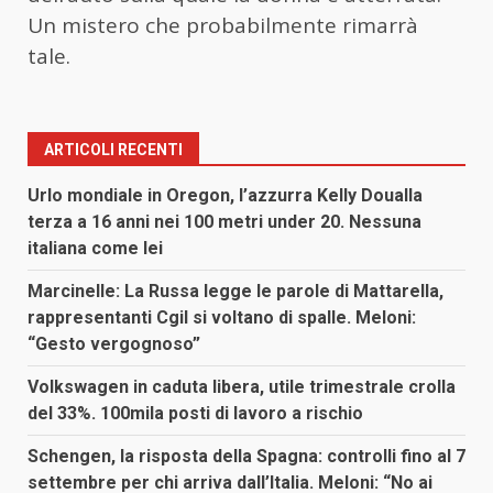
Un mistero che probabilmente rimarrà
tale.
ARTICOLI RECENTI
Urlo mondiale in Oregon, l’azzurra Kelly Doualla
terza a 16 anni nei 100 metri under 20. Nessuna
italiana come lei
Marcinelle: La Russa legge le parole di Mattarella,
rappresentanti Cgil si voltano di spalle. Meloni:
“Gesto vergognoso”
Volkswagen in caduta libera, utile trimestrale crolla
del 33%. 100mila posti di lavoro a rischio
Schengen, la risposta della Spagna: controlli fino al 7
settembre per chi arriva dall’Italia. Meloni: “No ai