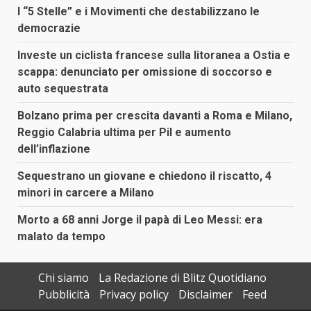
I “5 Stelle” e i Movimenti che destabilizzano le
democrazie
Investe un ciclista francese sulla litoranea a Ostia e
scappa: denunciato per omissione di soccorso e
auto sequestrata
Bolzano prima per crescita davanti a Roma e Milano,
Reggio Calabria ultima per Pil e aumento
dell’inflazione
Sequestrano un giovane e chiedono il riscatto, 4
minori in carcere a Milano
Morto a 68 anni Jorge il papà di Leo Messi: era
malato da tempo
Chi siamo
La Redazione di Blitz Quotidiano
Pubblicità
Privacy policy
Disclaimer
Feed