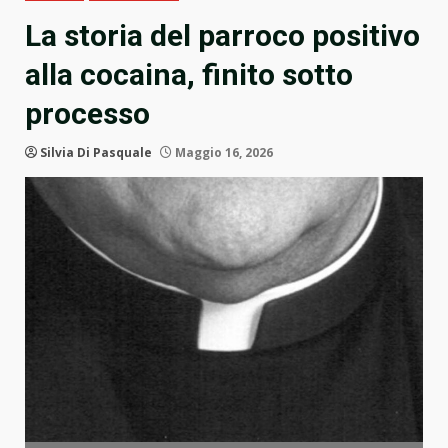
La storia del parroco positivo
alla cocaina, finito sotto
processo
Silvia Di Pasquale
Maggio 16, 2026