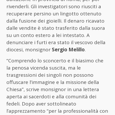
rivenderli. Gli investigatori sono riusciti a
recuperare persino un lingotto ottenuto
dalla fusione dei gioielli. Il denaro ricavato
dalle vendite è stato trasferito dalla suora
su un conto estero a lei intestato. A
denunciare i furti era stato il vescovo della
diocesi, monsignor
Sergio Melillo
.
“Comprendo lo sconcerto e il biasimo che
la penosa vicenda suscita, ma le
trasgressioni dei singoli non possono
offuscare l’immagine e la missione della
Chiesa”, scrive monsignor in una lettera
aperta ai sacerdoti e alla comunità dei
fedeli. Dopo aver sottolineato
l’apprezzamento “per la professionalità con