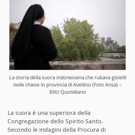
La storia della suora indonesiana che rubava gioielli
nelle chiese in provincia di Avellino (Foto Ansa) –
Blitz Quotidiano
La suora è una superiora della
Congregazione dello Spirito Santo.
Secondo le indagini della Procura di