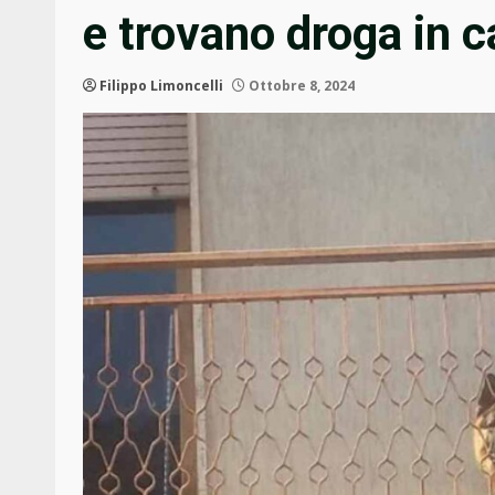
e trovano droga in 
Filippo Limoncelli
Ottobre 8, 2024