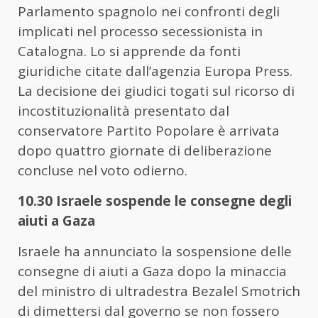
Parlamento spagnolo nei confronti degli
implicati nel processo secessionista in
Catalogna. Lo si apprende da fonti
giuridiche citate dall’agenzia Europa Press.
La decisione dei giudici togati sul ricorso di
incostituzionalità presentato dal
conservatore Partito Popolare è arrivata
dopo quattro giornate di deliberazione
concluse nel voto odierno.
10.30 Israele sospende le consegne degli
aiuti a Gaza
Israele ha annunciato la sospensione delle
consegne di aiuti a Gaza dopo la minaccia
del ministro di ultradestra Bezalel Smotrich
di dimettersi dal governo se non fossero