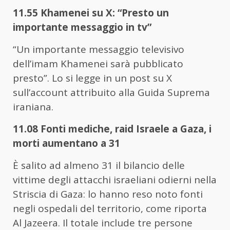
11.55 Khamenei su X: “Presto un
importante messaggio in tv”
“Un importante messaggio televisivo
dell’imam Khamenei sarà pubblicato
presto”. Lo si legge in un post su X
sull’account attribuito alla Guida Suprema
iraniana.
11.08 Fonti mediche, raid Israele a Gaza, i
morti aumentano a 31
È salito ad almeno 31 il bilancio delle
vittime degli attacchi israeliani odierni nella
Striscia di Gaza: lo hanno reso noto fonti
negli ospedali del territorio, come riporta
Al Jazeera. Il totale include tre persone