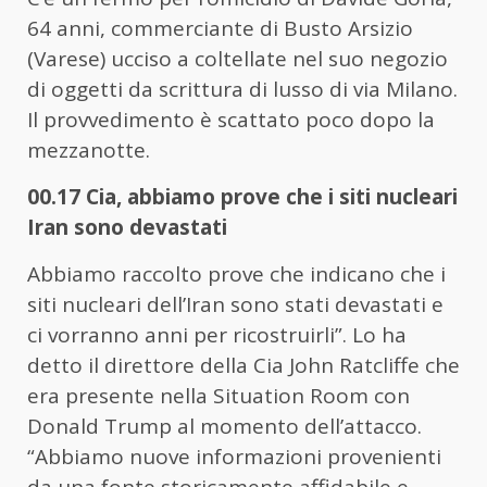
64 anni, commerciante di Busto Arsizio
(Varese) ucciso a coltellate nel suo negozio
di oggetti da scrittura di lusso di via Milano.
Il provvedimento è scattato poco dopo la
mezzanotte.
00.17 Cia, abbiamo prove che i siti nucleari
Iran sono devastati
Abbiamo raccolto prove che indicano che i
siti nucleari dell’Iran sono stati devastati e
ci vorranno anni per ricostruirli”. Lo ha
detto il direttore della Cia John Ratcliffe che
era presente nella Situation Room con
Donald Trump al momento dell’attacco.
“Abbiamo nuove informazioni provenienti