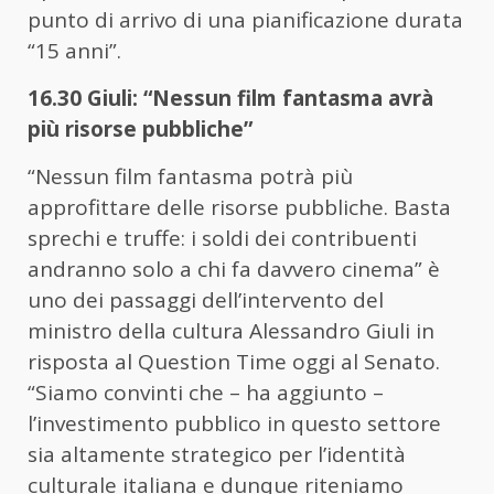
punto di arrivo di una pianificazione durata
“15 anni”.
16.30 Giuli: “Nessun film fantasma avrà
più risorse pubbliche”
“Nessun film fantasma potrà più
approfittare delle risorse pubbliche. Basta
sprechi e truffe: i soldi dei contribuenti
andranno solo a chi fa davvero cinema” è
uno dei passaggi dell’intervento del
ministro della cultura Alessandro Giuli in
risposta al Question Time oggi al Senato.
“Siamo convinti che – ha aggiunto –
l’investimento pubblico in questo settore
sia altamente strategico per l’identità
culturale italiana e dunque riteniamo