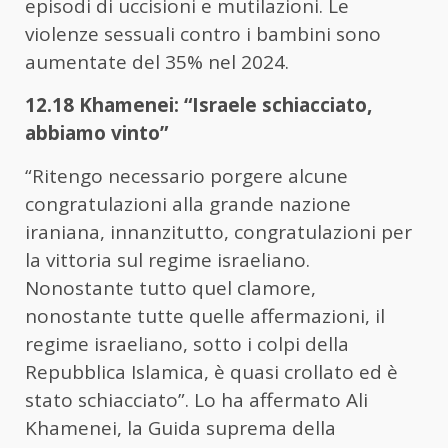
episodi di uccisioni e mutilazioni. Le
violenze sessuali contro i bambini sono
aumentate del 35% nel 2024.
12.18 Khamenei: “Israele schiacciato,
abbiamo vinto”
“Ritengo necessario porgere alcune
congratulazioni alla grande nazione
iraniana, innanzitutto, congratulazioni per
la vittoria sul regime israeliano.
Nonostante tutto quel clamore,
nonostante tutte quelle affermazioni, il
regime israeliano, sotto i colpi della
Repubblica Islamica, è quasi crollato ed è
stato schiacciato”. Lo ha affermato Ali
Khamenei, la Guida suprema della