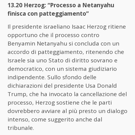
13.20 Herzog: “Processo a Netanyahu
finisca con patteggiamento”
Il presidente israeliano Isaac Herzog ritiene
opportuno che il processo contro
Benyamin Netanyahu si concluda con un
accordo di patteggiamento, ritenendo che
Israele sia uno Stato di diritto sovrano e
democratico, con un sistema giudiziario
indipendente. Sullo sfondo delle
dichiarazioni del presidente Usa Donald
Trump, che ha invocato la cancellazione del
processo, Herzog sostiene che le parti
dovrebbero avviare al più presto un dialogo
intenso, come suggerito anche dal
tribunale.