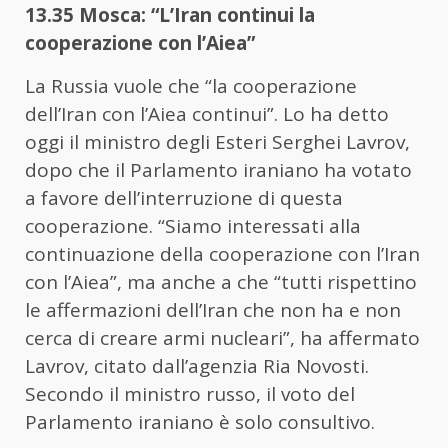
13.35 Mosca: “L’Iran continui la
cooperazione con l’Aiea”
La Russia vuole che “la cooperazione
dell’Iran con l’Aiea continui”. Lo ha detto
oggi il ministro degli Esteri Serghei Lavrov,
dopo che il Parlamento iraniano ha votato
a favore dell’interruzione di questa
cooperazione. “Siamo interessati alla
continuazione della cooperazione con l’Iran
con l’Aiea”, ma anche a che “tutti rispettino
le affermazioni dell’Iran che non ha e non
cerca di creare armi nucleari”, ha affermato
Lavrov, citato dall’agenzia Ria Novosti.
Secondo il ministro russo, il voto del
Parlamento iraniano è solo consultivo.