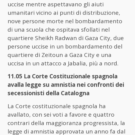
uccise mentre aspettavano gli aiuti
umanitari vicino ai punti di distribuzione,
nove persone morte nel bombardamento
di una scuola che ospitava sfollati nel
quartiere Sheikh Radwan di Gaza City, due
persone uccise in un bombardamento del
quartiere di Zeitoun a Gaza City e una
uccisa in un attacco a Jabalia, più a nord.
11.05 La Corte Costituzionale spagnola
avalla legge su amnistia nei confronti dei
secessionisti della Catalogna
La Corte costituzionale spagnola ha
avallato, con sei voti a favore e quattro
contrari della maggioranza progressista, la
legge di amnistia approvata un anno fa dal