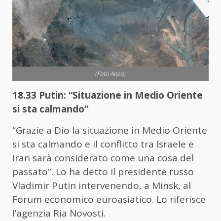
(Foto Ansa)
18.33 Putin: “Situazione in Medio Oriente
si sta calmando”
“Grazie a Dio la situazione in Medio Oriente
si sta calmando e il conflitto tra Israele e
Iran sarà considerato come una cosa del
passato”. Lo ha detto il presidente russo
Vladimir Putin intervenendo, a Minsk, al
Forum economico euroasiatico. Lo riferisce
l’agenzia Ria Novosti.