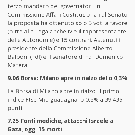
terzo mandato dei governatori: in
Commissione Affari Costituzionali al Senato
la proposta ha ottenuto solo 5 voti a favore
(oltre alla Lega anche Iv e il rappresentante
delle Autonomie) e 15 contrari. Astenuti il
presidente della Commissione Alberto
Balboni (FdI) e il senatore di FdI Domenico
Matera.
9.06 Borsa: Milano apre in rialzo dello 0,3%
La Borsa di Milano apre in rialzo. Il primo
indice Ftse Mib guadagna lo 0,3% a 39.435
punti.
7.25 Fonti mediche, attacchi Israele a
Gaza, oggi 15 morti