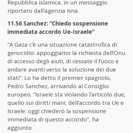
Repubblica islamica, in un messaggio
riportato dall’agenzia Isna.
11.56 Sanchez: “Chiedo sospensione
immediata accordo Ue-Israele”
“A Gaza c’è una situazione catastrofica di
genocidio: appoggiamo la richiesta dell’Onu
di accesso degli aiuti, di cessate il fuoco e
andare avanti verso la soluzione dei due
stati”. Lo ha detto il premier spagnolo,
Pedro Sanchez, arrivando al Consiglio
europeo. “Israele sta violando l’articolo due,
quello sui diritti mani, dell’accordo tra Ue e
Israele: oggi chiederò la sospensione
immediata di questo accordo”, ha
aggiunto.