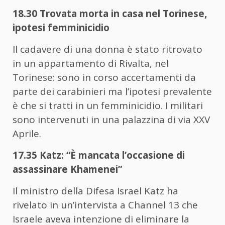
18.30 Trovata morta in casa nel Torinese,
ipotesi femminicidio
Il cadavere di una donna è stato ritrovato
in un appartamento di Rivalta, nel
Torinese: sono in corso accertamenti da
parte dei carabinieri ma l’ipotesi prevalente
è che si tratti in un femminicidio. I militari
sono intervenuti in una palazzina di via XXV
Aprile.
17.35 Katz: “È mancata l’occasione di
assassinare Khamenei”
Il ministro della Difesa Israel Katz ha
rivelato in un’intervista a Channel 13 che
Israele aveva intenzione di eliminare la