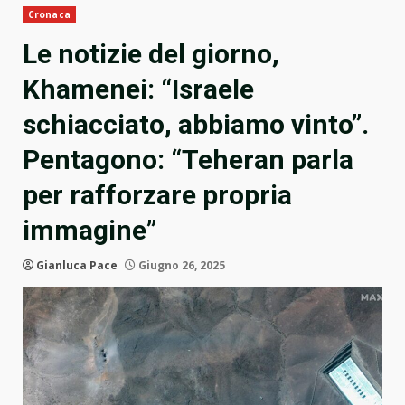
Cronaca
Le notizie del giorno,
Khamenei: “Israele
schiacciato, abbiamo vinto”.
Pentagono: “Teheran parla
per rafforzare propria
immagine”
Gianluca Pace
Giugno 26, 2025