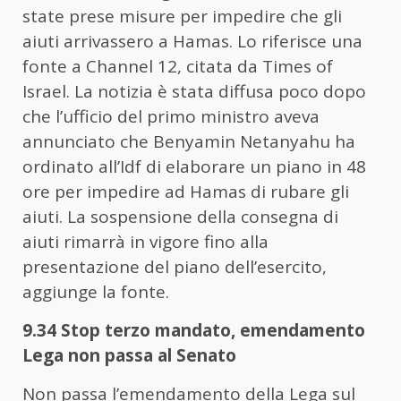
state prese misure per impedire che gli
aiuti arrivassero a Hamas. Lo riferisce una
fonte a Channel 12, citata da Times of
Israel. La notizia è stata diffusa poco dopo
che l’ufficio del primo ministro aveva
annunciato che Benyamin Netanyahu ha
ordinato all’Idf di elaborare un piano in 48
ore per impedire ad Hamas di rubare gli
aiuti. La sospensione della consegna di
aiuti rimarrà in vigore fino alla
presentazione del piano dell’esercito,
aggiunge la fonte.
9.34 Stop terzo mandato, emendamento
Lega non passa al Senato
Non passa l’emendamento della Lega sul