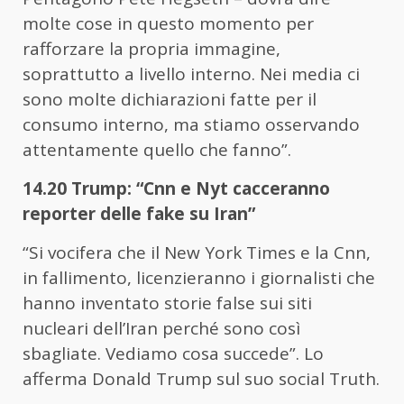
molte cose in questo momento per
rafforzare la propria immagine,
soprattutto a livello interno. Nei media ci
sono molte dichiarazioni fatte per il
consumo interno, ma stiamo osservando
attentamente quello che fanno”.
14.20 Trump: “Cnn e Nyt cacceranno
reporter delle fake su Iran”
“Si vocifera che il New York Times e la Cnn,
in fallimento, licenzieranno i giornalisti che
hanno inventato storie false sui siti
nucleari dell’Iran perché sono così
sbagliate. Vediamo cosa succede”. Lo
afferma Donald Trump sul suo social Truth.