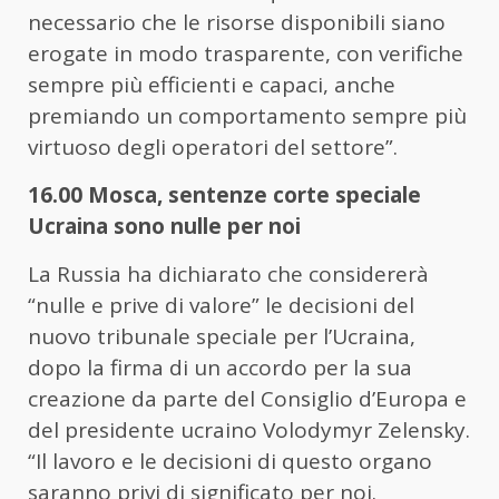
necessario che le risorse disponibili siano
erogate in modo trasparente, con verifiche
sempre più efficienti e capaci, anche
premiando un comportamento sempre più
virtuoso degli operatori del settore”.
16.00 Mosca, sentenze corte speciale
Ucraina sono nulle per noi
La Russia ha dichiarato che considererà
“nulle e prive di valore” le decisioni del
nuovo tribunale speciale per l’Ucraina,
dopo la firma di un accordo per la sua
creazione da parte del Consiglio d’Europa e
del presidente ucraino Volodymyr Zelensky.
“Il lavoro e le decisioni di questo organo
saranno privi di significato per noi.