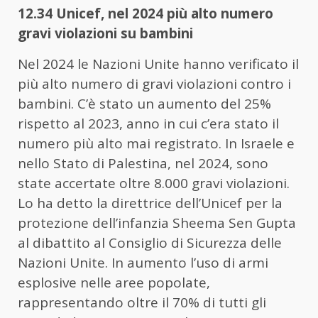
12.34 Unicef, nel 2024 più alto numero
gravi violazioni su bambini
Nel 2024 le Nazioni Unite hanno verificato il
più alto numero di gravi violazioni contro i
bambini. C’è stato un aumento del 25%
rispetto al 2023, anno in cui c’era stato il
numero più alto mai registrato. In Israele e
nello Stato di Palestina, nel 2024, sono
state accertate oltre 8.000 gravi violazioni.
Lo ha detto la direttrice dell’Unicef per la
protezione dell’infanzia Sheema Sen Gupta
al dibattito al Consiglio di Sicurezza delle
Nazioni Unite. In aumento l’uso di armi
esplosive nelle aree popolate,
rappresentando oltre il 70% di tutti gli