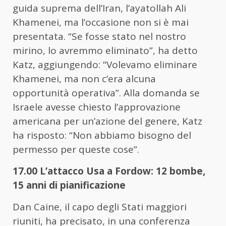
guida suprema dell’Iran, l’ayatollah Ali
Khamenei, ma l’occasione non si è mai
presentata. “Se fosse stato nel nostro
mirino, lo avremmo eliminato”, ha detto
Katz, aggiungendo: “Volevamo eliminare
Khamenei, ma non c’era alcuna
opportunità operativa”. Alla domanda se
Israele avesse chiesto l’approvazione
americana per un’azione del genere, Katz
ha risposto: “Non abbiamo bisogno del
permesso per queste cose”.
17.00 L’attacco Usa a Fordow: 12 bombe,
15 anni di pianificazione
Dan Caine, il capo degli Stati maggiori
riuniti, ha precisato, in una conferenza